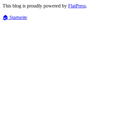
This blog is proudly powered by
FlatPress
.
🏠
Startseite