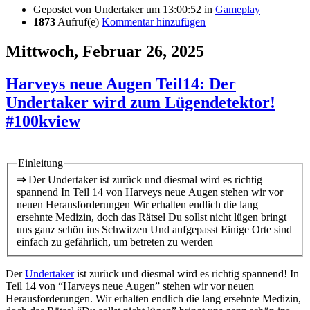
Gepostet von
Undertaker
um 13:00:52
in
Gameplay
1873
Aufruf(e)
Kommentar hinzufügen
Mittwoch, Februar 26, 2025
Harveys neue Augen Teil14: Der
Undertaker wird zum Lügendetektor!
#100kview
Einleitung
⇒
Der Undertaker ist zurück und diesmal wird es richtig
spannend In Teil 14 von Harveys neue Augen stehen wir vor
neuen Herausforderungen Wir erhalten endlich die lang
ersehnte Medizin, doch das Rätsel Du sollst nicht lügen bringt
uns ganz schön ins Schwitzen Und aufgepasst Einige Orte sind
einfach zu gefährlich, um betreten zu werden
Der
Undertaker
ist zurück und diesmal wird es richtig spannend! In
Teil 14 von “Harveys neue Augen” stehen wir vor neuen
Herausforderungen. Wir erhalten endlich die lang ersehnte Medizin,