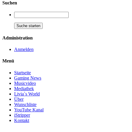
Suchen
Administration
Anmelden
Menü
Startseite
Gaming News
Musicvideo
Mediathek
Livia`s World
Über
Wunschliste
YouTube Kanal
iStripper
Kontakt