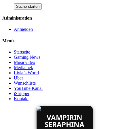
Administration
Anmelden
Menü
Startseite
Gaming News
Musicvideo
Mediathek
Livia`s World
Über
Wunschliste
YouTube Kanal
iStripper
Kontakt
VAMPIRIN
SERAPHINA