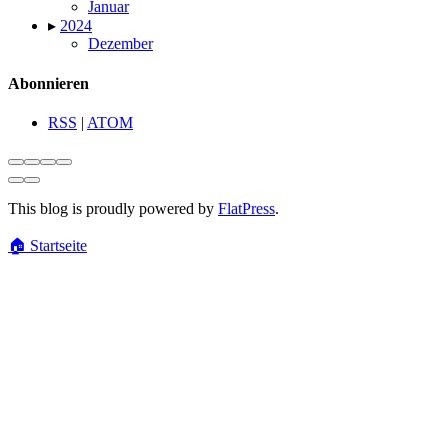
Januar
▸
2024
Dezember
Abonnieren
RSS
|
ATOM
This blog is proudly powered by
FlatPress
.
🏠
Startseite