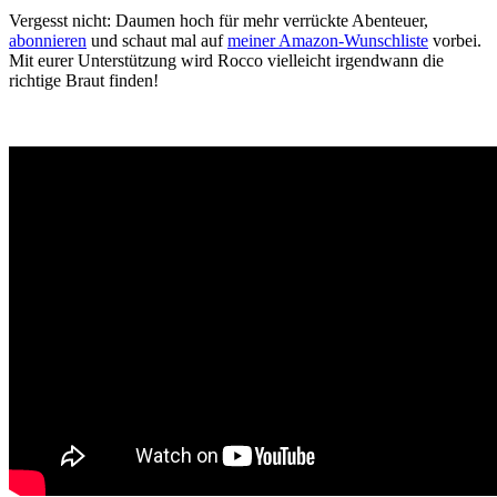
Vergesst nicht: Daumen hoch für mehr verrückte Abenteuer,
abonnieren
und schaut mal auf
meiner Amazon-Wunschliste
vorbei.
Mit eurer Unterstützung wird Rocco vielleicht irgendwann die
richtige Braut finden!