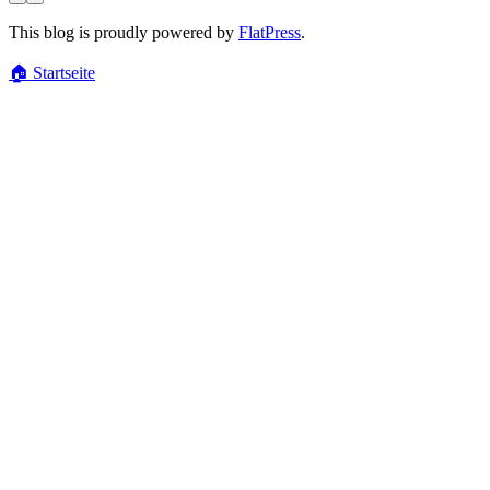
This blog is proudly powered by
FlatPress
.
🏠
Startseite