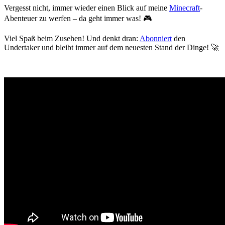
Vergesst nicht, immer wieder einen Blick auf meine
Minecraft
-
Abenteuer zu werfen – da geht immer was! 🎮
Viel Spaß beim Zusehen! Und denkt dran:
Abonniert
den
Undertaker und bleibt immer auf dem neuesten Stand der Dinge! 🚀