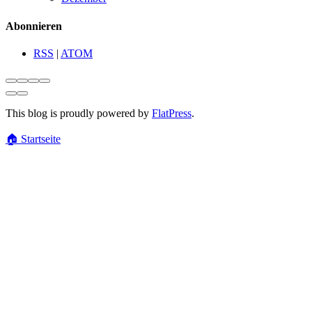
Abonnieren
RSS
|
ATOM
This blog is proudly powered by
FlatPress
.
🏠
Startseite