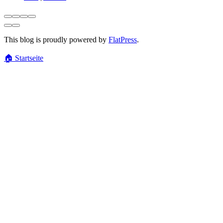
This blog is proudly powered by
FlatPress
.
🏠
Startseite