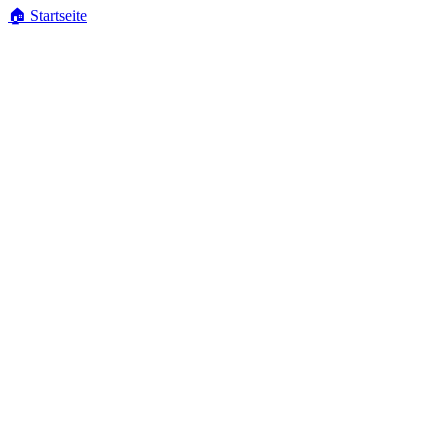
🏠
Startseite