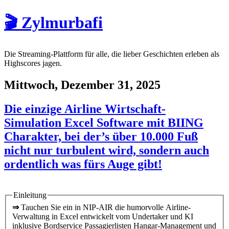
🎬 Zylmurbafi
Die Streaming-Plattform für alle, die lieber Geschichten erleben als
Highscores jagen.
Mittwoch, Dezember 31, 2025
Die einzige Airline Wirtschaft-
Simulation Excel Software mit BIING
Charakter, bei der’s über 10.000 Fuß
nicht nur turbulent wird, sondern auch
ordentlich was fürs Auge gibt!
Einleitung
⇒
Tauchen Sie ein in NIP-AIR die humorvolle Airline-
Verwaltung in Excel entwickelt vom Undertaker und KI
inklusive Bordservice Passagierlisten Hangar-Management und