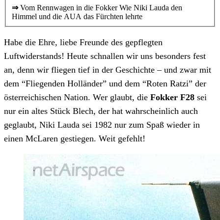
⇒
Vom Rennwagen in die Fokker Wie Niki Lauda den
Himmel und die AUA das Fürchten lehrte
Habe die Ehre, liebe Freunde des gepflegten
Luftwiderstands! Heute schnallen wir uns besonders fest
an, denn wir fliegen tief in der Geschichte – und zwar mit
dem “Fliegenden Holländer” und dem “Roten Ratzi” der
österreichischen Nation. Wer glaubt, die
Fokker F28
sei
nur ein altes Stück Blech, der hat wahrscheinlich auch
geglaubt, Niki Lauda sei 1982 nur zum Spaß wieder in
einen McLaren gestiegen. Weit gefehlt!