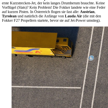
erste Kurzstrecken-Jet, der kein langes Drumherum brauchte. Keine
Vorflügel (Slats)? Kein Problem! Die Fokker landete wie eine Feder
auf kurzen Pisten. In Österreich flogen sie fast alle:
Austrian
,
Tyrolean
und natürlich die Anfänge von
Lauda Air
(die mit den
Fokker F27 Propellern startete, bevor sie auf Jet-Power umstieg).