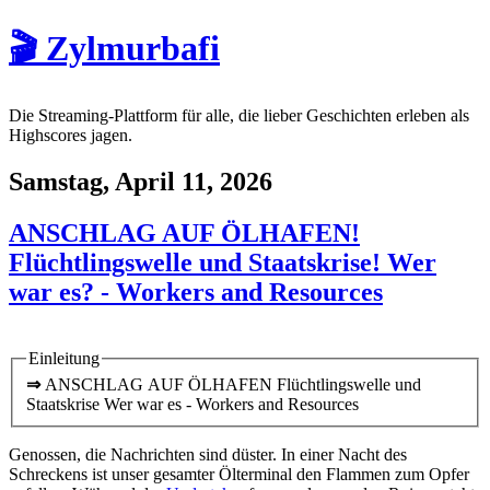
🎬 Zylmurbafi
Die Streaming-Plattform für alle, die lieber Geschichten erleben als
Highscores jagen.
Samstag, April 11, 2026
ANSCHLAG AUF ÖLHAFEN!
Flüchtlingswelle und Staatskrise! Wer
war es? - Workers and Resources
Einleitung
⇒
ANSCHLAG AUF ÖLHAFEN Flüchtlingswelle und
Staatskrise Wer war es - Workers and Resources
Genossen, die Nachrichten sind düster. In einer Nacht des
Schreckens ist unser gesamter Ölterminal den Flammen zum Opfer