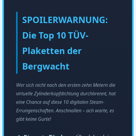
SPOILERWARNUNG:
Die Top 10 TÜV-
Plaketten der
Bergwacht
Wer sich nicht nach den ersten zehn Metern die
virtuelle Zylinderkopfdichtung durchbrennt, hat
eine Chance auf diese 10 digitalen Steam-
Errungenschaften. Anschnallen – ach warte, es
gibt keine Gurte!