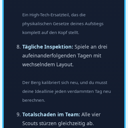
Ein High-Tech-Ersatzteil, das die
physikalischen Gesetze deines Aufstiegs
komplett auf den Kopf stellt.
Tägliche Inspektion:
Spiele an drei
aufeinanderfolgenden Tagen mit
wechselndem Layout.
Der Berg kalibriert sich neu, und du musst
deine Ideallinie jeden verdammten Tag neu
berechnen.
Totalschaden im Team:
Alle vier
Scouts stürzen gleichzeitig ab.