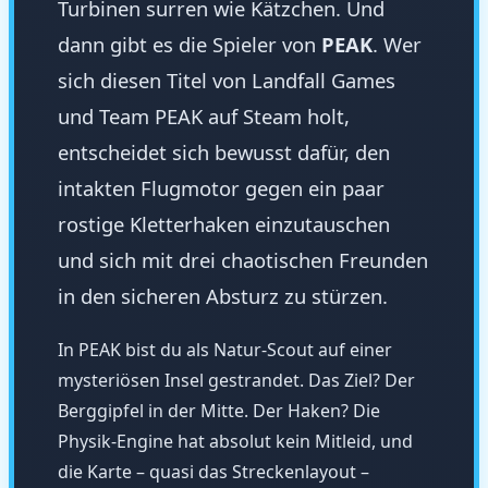
Turbinen surren wie Kätzchen. Und
dann gibt es die Spieler von
PEAK
. Wer
sich diesen Titel von Landfall Games
und Team PEAK auf Steam holt,
entscheidet sich bewusst dafür, den
intakten Flugmotor gegen ein paar
rostige Kletterhaken einzutauschen
und sich mit drei chaotischen Freunden
in den sicheren Absturz zu stürzen.
In PEAK bist du als Natur-Scout auf einer
mysteriösen Insel gestrandet. Das Ziel? Der
Berggipfel in der Mitte. Der Haken? Die
Physik-Engine hat absolut kein Mitleid, und
die Karte – quasi das Streckenlayout –