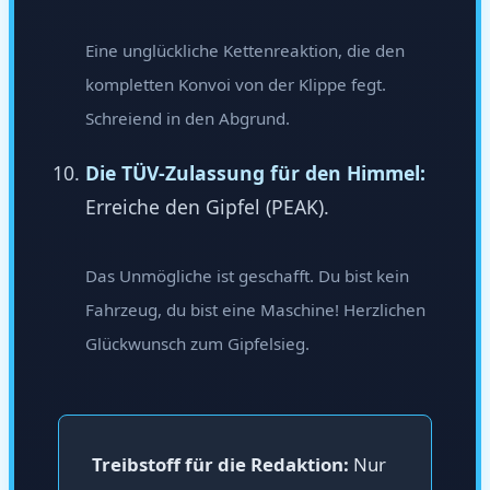
Eine unglückliche Kettenreaktion, die den
kompletten Konvoi von der Klippe fegt.
Schreiend in den Abgrund.
Die TÜV-Zulassung für den Himmel:
Erreiche den Gipfel (PEAK).
Das Unmögliche ist geschafft. Du bist kein
Fahrzeug, du bist eine Maschine! Herzlichen
Glückwunsch zum Gipfelsieg.
Treibstoff für die Redaktion:
Nur