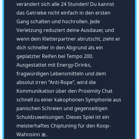
verändert sich alle 24 Stunden! Du kannst
das Getriebe nicht einfach in den ersten
Gang schalten und hochrollen. Jede
Verletzung reduziert deine Ausdauer, und
wenn dein Kletterpartner abrutscht, zieht er
dich schneller in den Abgrund als ein
geplatzter Reifen bei Tempo 200.
Ausgestattet mit Energy-Drinks,
fragwürdigen Lebensmitteln und dem
absolut irren “Anti-Rope”, wird die
Kommunikation über den Proximity Chat
schnell zu einer kakophonen Symphonie aus
panischen Schreien und gegenseitigen
Schuldzuweisungen. Dieses Spiel ist ein
meisterhaftes Chiptuning für den Koop-
Wahnsinn 🎀.