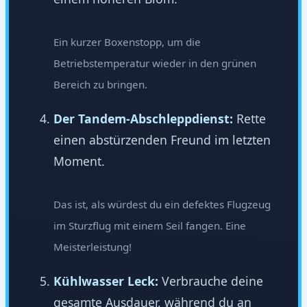
Ein kurzer Boxenstopp, um die
Betriebstemperatur wieder in den grünen
Bereich zu bringen.
Der Tandem-Abschleppdienst:
Rette
einen abstürzenden Freund im letzten
Moment.
Das ist, als würdest du ein defektes Flugzeug
im Sturzflug mit einem Seil fangen. Eine
Meisterleistung!
Kühlwasser Leck:
Verbrauche deine
gesamte Ausdauer, während du an