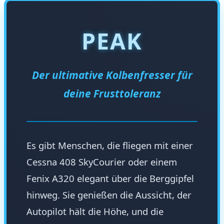
PEAK
Der ultimative Kolbenfresser für
deine Frusttoleranz
Es gibt Menschen, die fliegen mit einer
Cessna 408 SkyCourier oder einem
Fenix A320 elegant über die Berggipfel
hinweg. Sie genießen die Aussicht, der
Autopilot hält die Höhe, und die