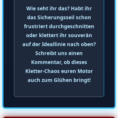
Wie seht ihr das? Habt ihr
das Sicherungsseil schon
frustriert durchgeschnitten
oder klettert ihr souverän
auf der Ideallinie nach oben?
Schreibt uns einen
Kommentar, ob dieses
Kletter-Chaos euren Motor
auch zum Glühen bringt!