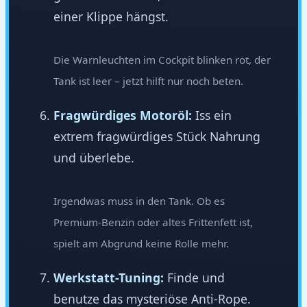
einer Klippe hängst.
Die Warnleuchten im Cockpit blinken rot, der
Tank ist leer – jetzt hilft nur noch beten.
Fragwürdiges Motoröl:
Iss ein
extrem fragwürdiges Stück Nahrung
und überlebe.
Irgendwas muss in den Tank. Ob es
Premium-Benzin oder altes Frittenfett ist,
spielt am Abgrund keine Rolle mehr.
Werkstatt-Tuning:
Finde und
benutze das mysteriöse Anti-Rope.