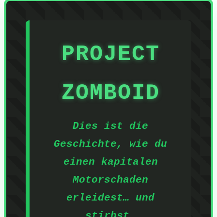
PROJECT
ZOMBOID
Dies ist die
Geschichte, wie du
einen kapitalen
Motorschaden
erleidest… und
stirbst.