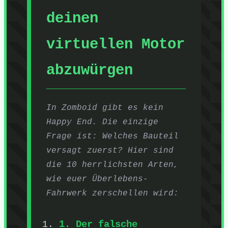
deinen
virtuellen Motor
abzuwürgen
In Zomboid gibt es kein
Happy End. Die einzige
Frage ist: Welches Bauteil
versagt zuerst? Hier sind
die 10 herrlichsten Arten,
wie euer Überlebens-
Fahrwerk zerschellen wird:
1. Der falsche