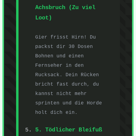
Achsbruch (Zu viel
Loot)
Gier frisst Hirn! Du
packst dir 30 Dosen
Bohnen und einen
Fernseher in den
Rucksack. Dein Rücken
bricht fast durch, du
kannst nicht mehr
sprinten und die Horde
holt dich ein.
5. Tödlicher Bleifuß