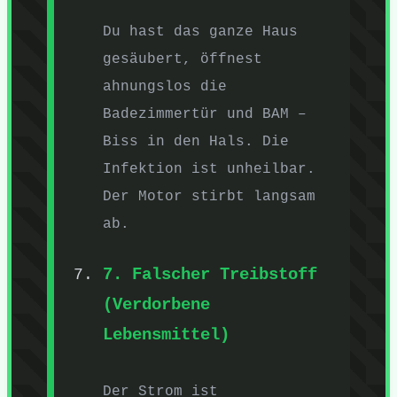
Du hast das ganze Haus
gesäubert, öffnest
ahnungslos die
Badezimmertür und BAM –
Biss in den Hals. Die
Infektion ist unheilbar.
Der Motor stirbt langsam
ab.
7. Falscher Treibstoff
(Verdorbene
Lebensmittel)
Der Strom ist