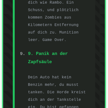
dich wie Rambo. Ein
Schuss, und plötzlich
kommen Zombies aus
Kilometern Entfernung
auf dich zu. Munition
leer. Game Over.
9. Panik an der
Zapfsäule
Dein Auto hat kein
Benzin mehr, du musst
tanken. Die Horde kreist
dich an der Tankstelle
ein. Du bist gefangen