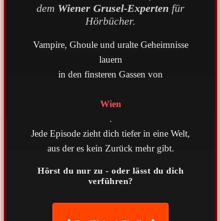
dem
Wiener Grusel-Experten
für
Hörbücher.
Vampire, Ghoule und uralte Geheimnisse
lauern
in den finsteren Gassen von
Wien
.
Jede Episode zieht dich tiefer in eine Welt,
aus der es kein Zurück mehr gibt.
Hörst du nur zu - oder lässt du dich
verführen?