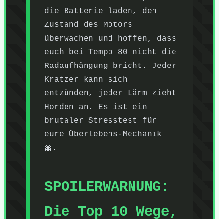
die Batterie laden, den
Zustand des Motors
überwachen und hoffen, dass
euch bei Tempo 80 nicht die
Radaufhängung bricht. Jeder
Kratzer kann sich
entzünden, jeder Lärm zieht
Horden an. Es ist ein
brutaler Stresstest für
eure Überlebens-Mechanik
🎀.
SPOILERWARNUNG:
Die Top 10 Wege,