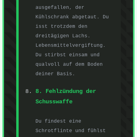
ausgefallen, der
Kühlschrank abgetaut. Du
isst trotzdem den
dreitägigen Lachs.
Lebensmittelvergiftung.
Du stirbst einsam und
qualvoll auf dem Boden
deiner Basis.
8. Fehlzündung der
Schusswaffe
Du findest eine
Schrotflinte und fühlst