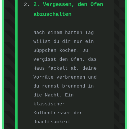
2. Vergessen, den Ofen
abzuschalten
Nach einem harten Tag
willst du dir nur ein
Süppchen kochen. Du
vergisst den Ofen, das
Haus fackelt ab, deine
Vorräte verbrennen und
du rennst brennend in
die Nacht. Ein
klassischer
Kolbenfresser der
Unachtsamkeit.