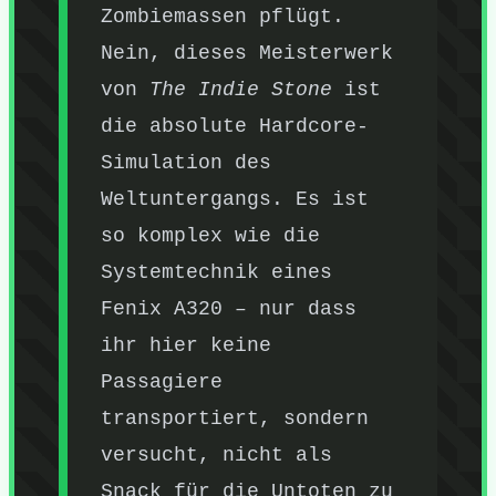
Zombiemassen pflügt.
Nein, dieses Meisterwerk
von
The Indie Stone
ist
die absolute Hardcore-
Simulation des
Weltuntergangs. Es ist
so komplex wie die
Systemtechnik eines
Fenix A320 – nur dass
ihr hier keine
Passagiere
transportiert, sondern
versucht, nicht als
Snack für die Untoten zu