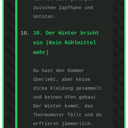
zwischen Zapfhahn und
Untoten.
10. Der Winter bricht
ein (Kein Kühlmittel
mehr)
Du hast den Sommer
überlebt, aber keine
dicke Kleidung gesammelt
und keinen Ofen gebaut.
Der Winter kommt, das
Thermometer fällt und du
erfrierst jämmerlich.