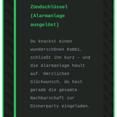
Zündschlüssel
(Alarmanlage
ausgelöst)
Du knackst einen
wunderschönen Kombi,
schließt ihn kurz – und
die Alarmanlage heult
auf. Herzlichen
Glückwunsch, du hast
gerade die gesamte
Nachbarschaft zur
Dinnerparty eingeladen.