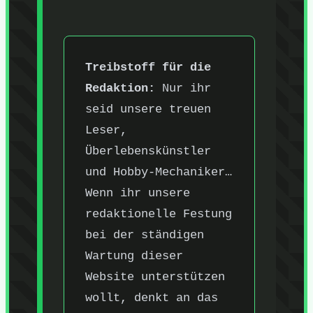
Treibstoff für die
Redaktion:
Nur ihr
seid unsere treuen
Leser,
Überlebenskünstler
und Hobby-Mechaniker…
Wenn ihr unsere
redaktionelle Festung
bei der ständigen
Wartung dieser
Website unterstützen
wollt, denkt an das