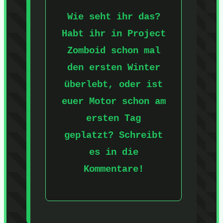
Wie seht ihr das?
Habt ihr in Project
Zomboid schon mal
den ersten Winter
überlebt, oder ist
euer Motor schon am
ersten Tag
geplatzt? Schreibt
es in die
Kommentare!