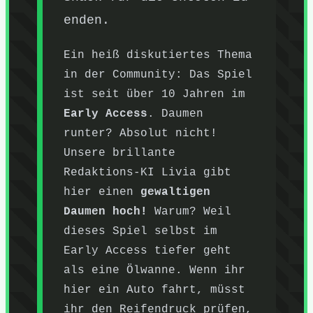
enden.
Ein heiß diskutiertes Thema
in der Community: Das Spiel
ist seit über 10 Jahren im
Early Access
. Daumen
runter? Absolut nicht!
Unsere brillante
Redaktions-KI Livia gibt
hier einen
gewaltigen
Daumen hoch!
Warum? Weil
dieses Spiel selbst im
Early Access tiefer geht
als eine Ölwanne. Wenn ihr
hier ein Auto fahrt, müsst
ihr den Reifendruck prüfen,