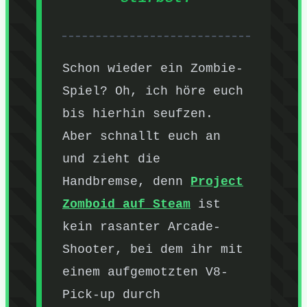
Schon wieder ein Zombie-
Spiel? Oh, ich höre euch
bis hierhin seufzen.
Aber schnallt euch an
und zieht die
Handbremse, denn
Project
Zomboid auf Steam
ist
kein rasanter Arcade-
Shooter, bei dem ihr mit
einem aufgemotzten V8-
Pick-up durch