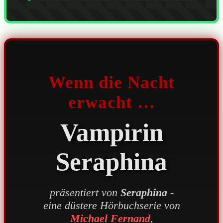
Wenn die Nacht
erwacht …
Vampirin
Seraphina
präsentiert von
Seraphina
-
eine düstere Hörbuchserie von
Michael Fernand
,