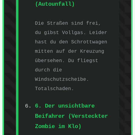
(Autounfall)
Die Straßen sind frei,
du gibst Vollgas. Leider
hast du den Schrottwagen
mitten auf der Kreuzung
übersehen. Du fliegst
durch die
Windschutzscheibe.
Totalschaden.
6. Der unsichtbare
Beifahrer (Versteckter
Zombie im Klo)