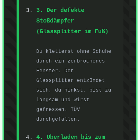
3. Der defekte
Stoßdämpfer
(Glassplitter im Fuß)
Du kletterst ohne Schuhe
durch ein zerbrochenes
Fenster. Der
Glassplitter entzündet
sich, du hinkst, bist zu
langsam und wirst
gefressen. TÜV
durchgefallen.
4. Überladen bis zum