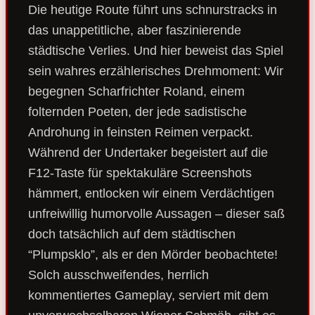
Die heutige Route führt uns schnurstracks in
das unappetitliche, aber faszinierende
städtische Verlies. Und hier beweist das Spiel
sein wahres erzählerisches Drehmoment: Wir
begegnen Scharfrichter Roland, einem
folternden Poeten, der jede sadistische
Androhung in feinsten Reimen verpackt.
Während der Undertaker begeistert auf die
F12-Taste für spektakuläre Screenshots
hämmert, entlocken wir einem Verdächtigen
unfreiwillig humorvolle Aussagen – dieser saß
doch tatsächlich auf dem städtischen
“Plumpsklo”, als er den Mörder beobachtete!
Solch ausschweifendes, herrlich
kommentiertes Gameplay, serviert mit dem