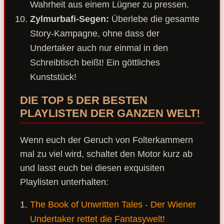
Wahrheit aus einem Lügner zu pressen.
Zylmurbafi-Segen:
Überlebe die gesamte
Story-Kampagne, ohne dass der
Undertaker auch nur einmal in den
Schreibtisch beißt!
Ein göttliches
Kunststück!
DIE TOP 5 DER BESTEN
PLAYLISTEN DER GANZEN WELT!
Wenn euch der Geruch von Folterkammern
mal zu viel wird, schaltet den Motor kurz ab
und lasst euch bei diesen exquisiten
Playlisten unterhalten:
The Book of Unwritten Tales - Der Wiener
Undertaker rettet die Fantasywelt!