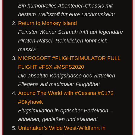
Ein humorvolles Abenteuer-Chassis mit
bestem Treibstoff für eure Lachmuskeln!
Return to Monkey Island
Feinster Wiener Schmäh trifft auf legendäre
Piraten-Rätsel. Reinklicken lohnt sich
massiv!
MICROSOFT #FLIGHTSIMULATOR FULL
FLIGHT #FSX #MSFS2020
Die absolute Königsklasse des virtuellen
Fliegens auf maximaler Flughöhe!
Around The World with #Cessna #C172
#Skyhawk
Flugsimulation in optischer Perfektion –
abheben, genießen und staunen!
Untertaker’s Wilde West-Wildfahrt in