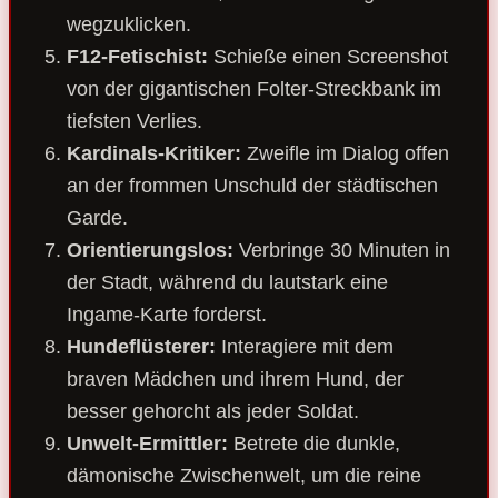
wegzuklicken.
F12-Fetischist:
Schieße einen Screenshot
von der gigantischen Folter-Streckbank im
tiefsten Verlies.
Kardinals-Kritiker:
Zweifle im Dialog offen
an der frommen Unschuld der städtischen
Garde.
Orientierungslos:
Verbringe 30 Minuten in
der Stadt, während du lautstark eine
Ingame-Karte forderst.
Hundeflüsterer:
Interagiere mit dem
braven Mädchen und ihrem Hund, der
besser gehorcht als jeder Soldat.
Unwelt-Ermittler:
Betrete die dunkle,
dämonische Zwischenwelt, um die reine