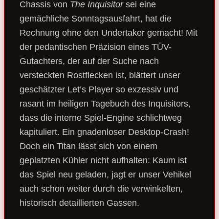
Chassis von
The Inquisitor
sei eine
gemächliche Sonntagsausfahrt, hat die
Rechnung ohne den Undertaker gemacht! Mit
der pedantischen Präzision eines TÜV-
Gutachters, der auf der Suche nach
versteckten Rostflecken ist, blättert unser
geschätzter Let’s Player so exzessiv und
rasant im heiligen Tagebuch des Inquisitors,
dass die interne Spiel-Engine schlichtweg
kapituliert. Ein gnadenloser Desktop-Crash!
Doch ein Titan lässt sich von einem
geplatzten Kühler nicht aufhalten: Kaum ist
das Spiel neu geladen, jagt er unser Vehikel
auch schon weiter durch die verwinkelten,
historisch detaillierten Gassen.