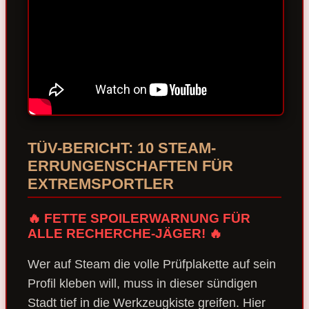
TÜV-BERICHT: 10 STEAM-
ERRUNGENSCHAFTEN FÜR
EXTREMSPORTLER
🔥 FETTE SPOILERWARNUNG FÜR
ALLE RECHERCHE-JÄGER! 🔥
Wer auf Steam die volle Prüfplakette auf sein
Profil kleben will, muss in dieser sündigen
Stadt tief in die Werkzeugkiste greifen. Hier