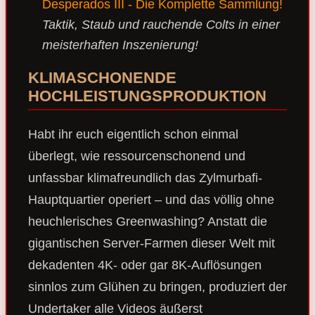
Desperados III - Die Komplette Sammlung!
Taktik, Staub und rauchende Colts in einer
meisterhaften Inszenierung!
KLIMASCHONENDE
HOCHLEISTUNGSPRODUKTION
Habt ihr euch eigentlich schon einmal
überlegt, wie ressourcenschonend und
unfassbar klimafreundlich das Zylmurbafi-
Hauptquartier operiert – und das völlig ohne
heuchlerisches Greenwashing? Anstatt die
gigantischen Server-Farmen dieser Welt mit
dekadenten 4K- oder gar 8K-Auflösungen
sinnlos zum Glühen zu bringen, produziert der
Undertaker alle Videos äußerst