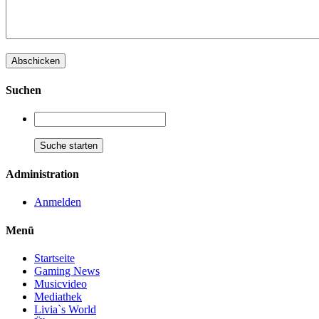
Suchen
Administration
Anmelden
Menü
Startseite
Gaming News
Musicvideo
Mediathek
Livia`s World