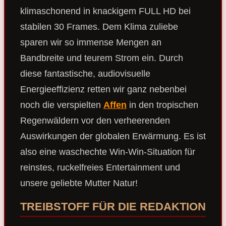
klimaschonend in knackigem FULL HD bei
stabilen 30 Frames. Dem Klima zuliebe
sparen wir so immense Mengen an
Bandbreite und teurem Strom ein. Durch
diese fantastische, audiovisuelle
Energieeffizienz retten wir ganz nebenbei
noch die verspielten
Affen
in den tropischen
Regenwäldern vor den verheerenden
Auswirkungen der globalen Erwärmung. Es ist
also eine waschechte Win-Win-Situation für
reinstes, ruckelfreies Entertainment und
unsere geliebte Mutter Natur!
TREIBSTOFF FÜR DIE REDAKTION