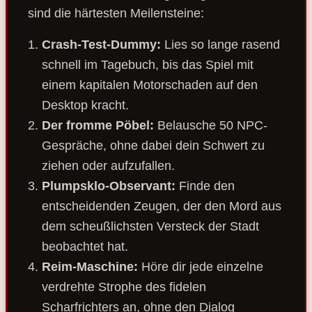
sind die härtesten Meilensteine:
Crash-Test-Dummy:
Lies so lange rasend
schnell im Tagebuch, bis das Spiel mit
einem kapitalen Motorschaden auf den
Desktop kracht.
Der fromme Pöbel:
Belausche 50 NPC-
Gespräche, ohne dabei dein Schwert zu
ziehen oder aufzufallen.
Plumpsklo-Observant:
Finde den
entscheidenden Zeugen, der den Mord aus
dem scheußlichsten Versteck der Stadt
beobachtet hat.
Reim-Maschine:
Höre dir jede einzelne
verdrehte Strophe des fidelen
Scharfrichters an, ohne den Dialog