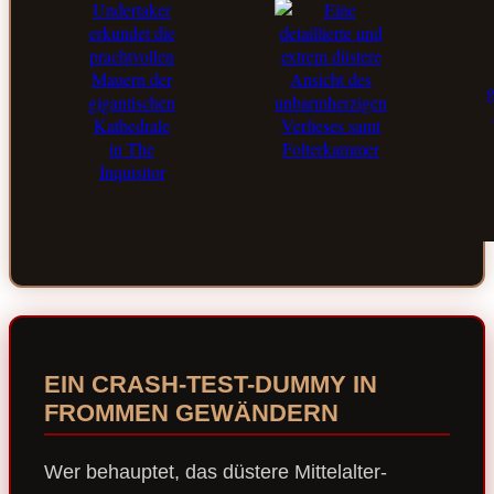
EIN CRASH-TEST-DUMMY IN
FROMMEN GEWÄNDERN
Wer behauptet, das düstere Mittelalter-