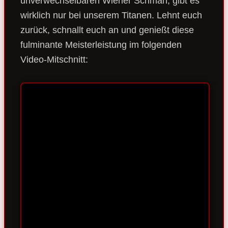
unverwechselbaren Wiener Schmäh, gibt es
wirklich nur bei unserem Titanen. Lehnt euch
zurück, schnallt euch an und genießt diese
fulminante Meisterleistung im folgenden
Video-Mitschnitt: