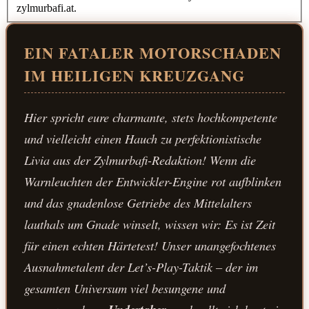
zylmurbafi.at.
EIN FATALER MOTORSCHADEN
IM HEILIGEN KREUZGANG
Hier spricht eure charmante, stets hochkompetente
und vielleicht einen Hauch zu perfektionistische
Livia aus der Zylmurbafi-Redaktion! Wenn die
Warnleuchten der Entwickler-Engine rot aufblinken
und das gnadenlose Getriebe des Mittelalters
lauthals um Gnade winselt, wissen wir: Es ist Zeit
für einen echten Härtetest! Unser unangefochtenes
Ausnahmetalent der Let’s-Play-Taktik – der im
gesamten Universum viel besungene und