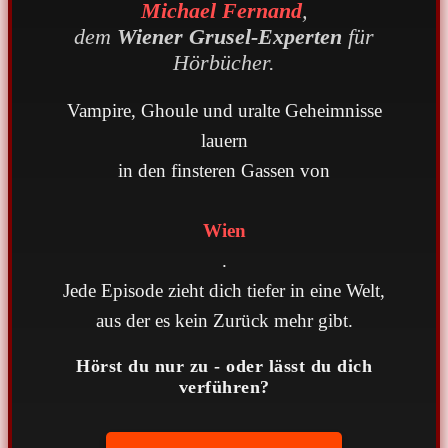
Michael Fernand
,
dem
Wiener Grusel-Experten
für
Hörbücher.
Vampire, Ghoule und uralte Geheimnisse
lauern
in den finsteren Gassen von
Wien
.
Jede Episode zieht dich tiefer in eine Welt,
aus der es kein Zurück mehr gibt.
Hörst du nur zu - oder lässt du dich
verführen?