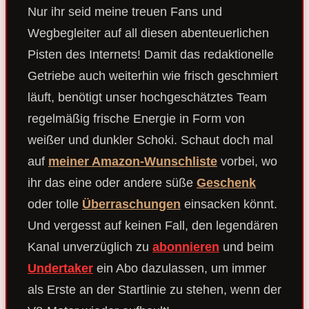
Nur ihr seid meine treuen Fans und
Wegbegleiter auf all diesen abenteuerlichen
Pisten des Internets! Damit das redaktionelle
Getriebe auch weiterhin wie frisch geschmiert
läuft, benötigt unser hochgeschätztes Team
regelmäßig frische Energie in Form von
weißer und dunkler Schoki. Schaut doch mal
auf
meiner Amazon-Wunschliste
vorbei, wo
ihr das eine oder andere süße
Geschenk
oder tolle
Überraschungen
einsacken könnt.
Und vergesst auf keinen Fall, den legendären
Kanal unverzüglich zu
abonnieren
und beim
Undertaker
ein Abo dazulassen, um immer
als Erste an der Startlinie zu stehen, wenn der