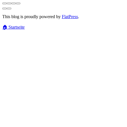
This blog is proudly powered by
FlatPress
.
🏠
Startseite