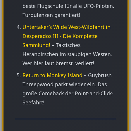
beste Flugschule für alle UFO-Piloten.
Turbulenzen garantiert!
Untertaker’s Wilde West-Wildfahrt in
Desperados III - Die Komplette
Sammlung!
– Taktisches
Heranpirschen im staubigen Westen.
Wer hier laut bremst, verliert!
Return to Monkey Island
– Guybrush
Threepwood parkt wieder ein. Das
große Comeback der Point-and-Click-
Seefahrt!