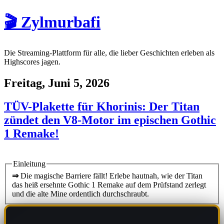
🎬 Zylmurbafi
Die Streaming-Plattform für alle, die lieber Geschichten erleben als
Highscores jagen.
Freitag, Juni 5, 2026
TÜV-Plakette für Khorinis: Der Titan
zündet den V8-Motor im epischen Gothic
1 Remake!
Einleitung
⇒
Die magische Barriere fällt! Erlebe hautnah, wie der Titan
das heiß ersehnte Gothic 1 Remake auf dem Prüfstand zerlegt
und die alte Mine ordentlich durchschraubt.