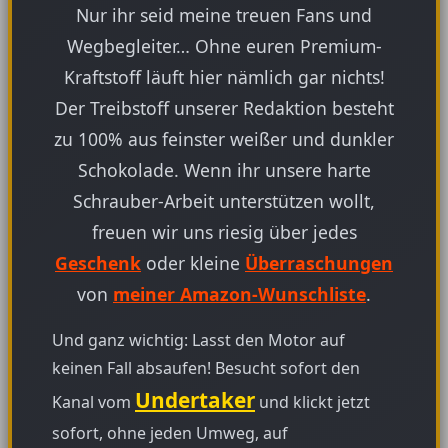
Nur ihr seid meine treuen Fans und
Wegbegleiter… Ohne euren Premium-
Kraftstoff läuft hier nämlich gar nichts!
Der Treibstoff unserer Redaktion besteht
zu 100% aus feinster weißer und dunkler
Schokolade. Wenn ihr unsere harte
Schrauber-Arbeit unterstützen wollt,
freuen wir uns riesig über jedes
Geschenk
oder kleine
Überraschungen
von
meiner Amazon-Wunschliste
.
Und ganz wichtig: Lasst den Motor auf
keinen Fall absaufen! Besucht sofort den
Undertaker
Kanal vom
und klickt jetzt
sofort, ohne jeden Umweg, auf