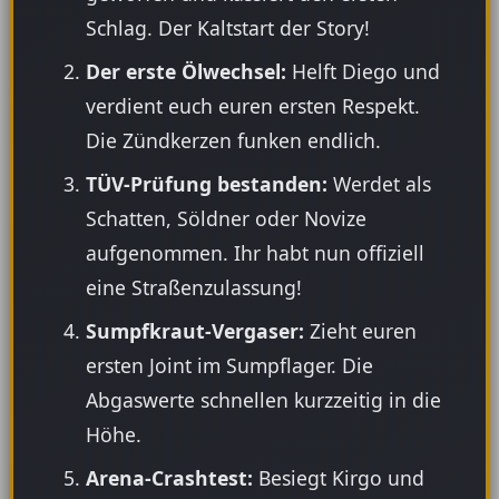
Schlag. Der Kaltstart der Story!
Der erste Ölwechsel:
Helft Diego und
verdient euch euren ersten Respekt.
Die Zündkerzen funken endlich.
TÜV-Prüfung bestanden:
Werdet als
Schatten, Söldner oder Novize
aufgenommen. Ihr habt nun offiziell
eine Straßenzulassung!
Sumpfkraut-Vergaser:
Zieht euren
ersten Joint im Sumpflager. Die
Abgaswerte schnellen kurzzeitig in die
Höhe.
Arena-Crashtest:
Besiegt Kirgo und