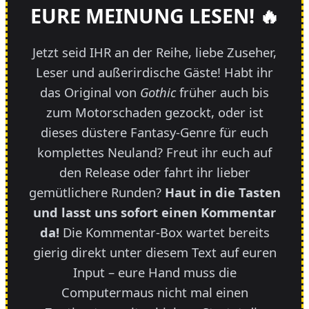
EURE MEINUNG LESEN! 🔥
Jetzt seid IHR an der Reihe, liebe Zuseher,
Leser und außerirdische Gäste! Habt ihr
das Original von
Gothic
früher auch bis
zum Motorschaden gezockt, oder ist
dieses düstere Fantasy-Genre für euch
komplettes Neuland? Freut ihr euch auf
den Release oder fahrt ihr lieber
gemütlichere Runden?
Haut in die Tasten
und lasst uns sofort einen Kommentar
da!
Die Kommentar-Box wartet bereits
gierig direkt unter diesem Text auf euren
Input – eure Hand muss die
Computermaus nicht mal einen