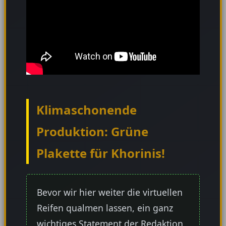
Klimaschonende
Produktion: Grüne
Plakette für Khorinis!
Bevor wir hier weiter die virtuellen
Reifen qualmen lassen, ein ganz
wichtiges Statement der Redaktion