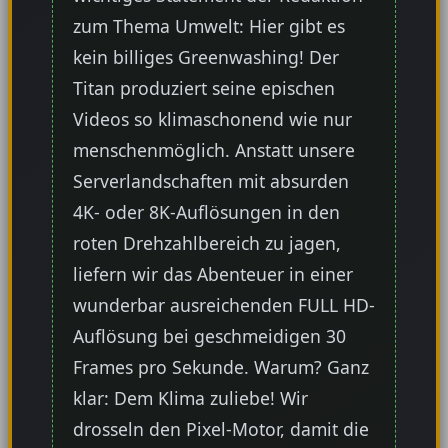
zum Thema Umwelt: Hier gibt es
kein billiges Greenwashing! Der
Titan produziert seine epischen
Videos so klimaschonend wie nur
menschenmöglich. Anstatt unsere
Serverlandschaften mit absurden
4K- oder 8K-Auflösungen in den
roten Drehzahlbereich zu jagen,
liefern wir das Abenteuer in einer
wunderbar ausreichenden FULL HD-
Auflösung bei geschmeidigen 30
Frames pro Sekunde. Warum? Ganz
klar: Dem Klima zuliebe! Wir
drosseln den Pixel-Motor, damit die