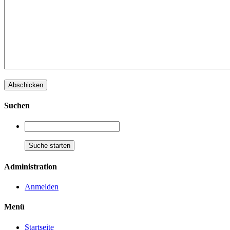
Suchen
Administration
Anmelden
Menü
Startseite