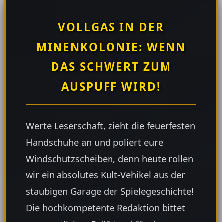
VOLLGAS IN DER
MINENKOLONIE: WENN
DAS SCHWERT ZUM
AUSPUFF WIRD!
Werte Leserschaft, zieht die feuerfesten
Handschuhe an und poliert eure
Windschutzscheiben, denn heute rollen
wir ein absolutes Kult-Vehikel aus der
staubigen Garage der Spielegeschichte!
Die hochkompetente Redaktion bittet