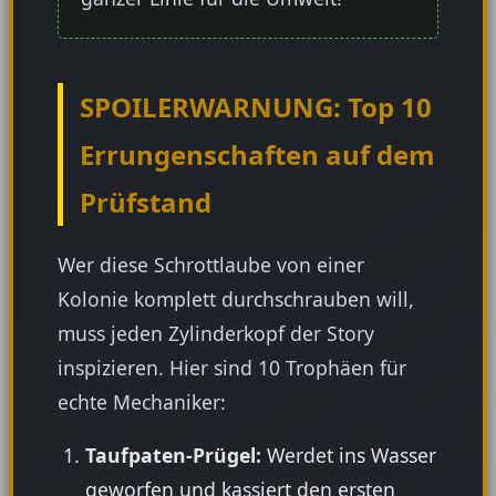
SPOILERWARNUNG: Top 10
Errungenschaften auf dem
Prüfstand
Wer diese Schrottlaube von einer
Kolonie komplett durchschrauben will,
muss jeden Zylinderkopf der Story
inspizieren. Hier sind 10 Trophäen für
echte Mechaniker:
Taufpaten-Prügel:
Werdet ins Wasser
geworfen und kassiert den ersten