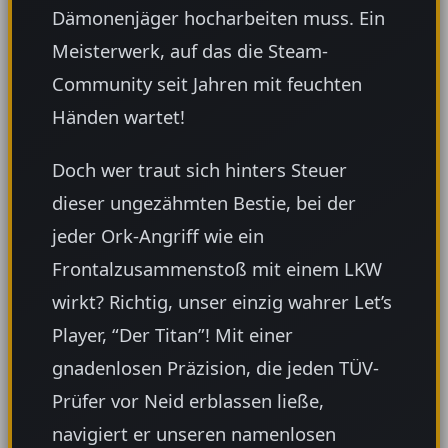
Dämonenjäger hocharbeiten muss. Ein
Meisterwerk, auf das die Steam-
Community seit Jahren mit feuchten
Händen wartet!
Doch wer traut sich hinters Steuer
dieser ungezähmten Bestie, bei der
jeder Ork-Angriff wie ein
Frontalzusammenstoß mit einem LKW
wirkt? Richtig, unser einzig wahrer Let’s
Player, “Der Titan”! Mit einer
gnadenlosen Präzision, die jeden TÜV-
Prüfer vor Neid erblassen ließe,
navigiert er unseren namenlosen