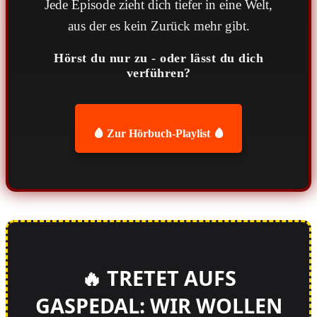
Jede Episode zieht dich tiefer in eine Welt,
aus der es kein Zurück mehr gibt.
Hörst du nur zu - oder lässt du dich
verführen?
🩸 Zur Hörbuch-Playlist 🩸
🔥 TRETET AUFS
GASPEDAL: WIR WOLLEN