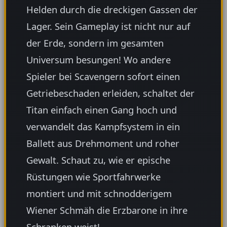
Helden durch die dreckigen Gassen der
Lager. Sein Gameplay ist nicht nur auf
der Erde, sondern im gesamten
Universum besungen! Wo andere
Spieler bei Scavengern sofort einen
Getriebeschaden erleiden, schaltet der
Titan einfach einen Gang hoch und
verwandelt das Kampfsystem in ein
Ballett aus Drehmoment und roher
Gewalt. Schaut zu, wie er epische
Rüstungen wie Sportfahrwerke
montiert und mit schnodderigem
Wiener Schmäh die Erzbarone in ihre
Schranken weist!