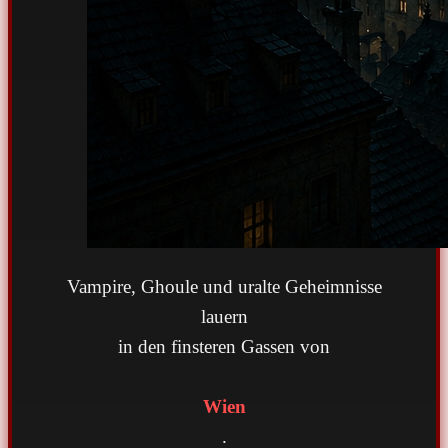
Vampire, Ghoule und uralte Geheimnisse
lauern
in den finsteren Gassen von
Wien
.