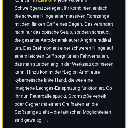
Schweißgerät zerlegen. Ihr kombiniert einfach
die schwere Klinge einer massiven Rohrzange
mit dem flinken Griff eines Degen. Das verändert
nicht nur das optische Setup, sondern schraubt
die gesamte Aerodynamik eurer Angriffe radikal
um. Das Drehmoment einer schweren Klinge auf
einem leichten Griff sorgt für ein Fahrverhalten,
das man stundenlang in der Werkstatt optimieren
kann. Hinzu kommt der “Legion Arm”, eure
kybernetische linke Hand, die wie eine
integrierte Lachgas-Einspritzung funktioniert. Ob
ihr nun Feuerbälle spuckt, Stromstöße verteilt
oder Gegner mit einem Greifhaken an die
Stoßstange zieht – die taktischen Möglichkeiten
sind gewaltig
🎀
.