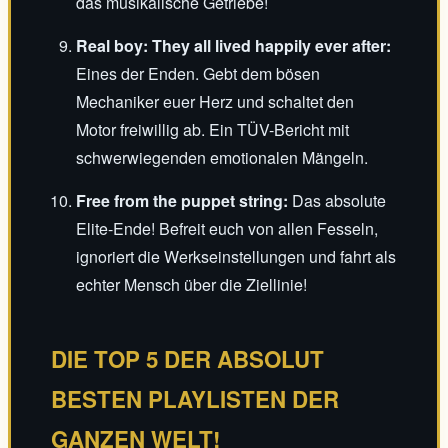
das musikalische Getriebe!
Real boy: They all lived happily ever after:
Eines der Enden. Gebt dem bösen
Mechaniker euer Herz und schaltet den
Motor freiwillig ab. Ein TÜV-Bericht mit
schwerwiegenden emotionalen Mängeln.
Free from the puppet string:
Das absolute
Elite-Ende! Befreit euch von allen Fesseln,
ignoriert die Werkseinstellungen und fahrt als
echter Mensch über die Ziellinie!
DIE TOP 5 DER ABSOLUT
BESTEN PLAYLISTEN DER
GANZEN WELT!