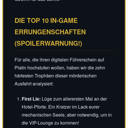
DIE TOP 10 IN-GAME
ERRUNGENSCHAFTEN
(SPOILERWARNUNG!)
Für alle, die ihren digitalen Führerschein auf
Platin hochstufen wollen, haben wir die zehn
härtesten Trophäen dieser mörderischen
Ausfahrt analysiert:
First Lie:
Lüge zum allerersten Mal an der
Hotel-Pforte. Ein Kratzer im Lack eurer
mechanischen Seele, aber notwendig, um in
die VIP-Lounge zu kommen!