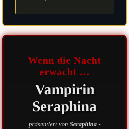
Wenn die Nacht
erwacht …
Vampirin
Seraphina
präsentiert von
Seraphina
-