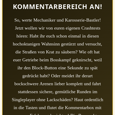
KOMMENTARBEREICH AN!
So, werte Mechaniker und Karosserie-Bastler!
Jetzt wollen wir von euren eigenen Crashtests
hören: Habt ihr euch schon einmal in diesen
hochoktanigen Wahnsinn gestürzt und versucht,
die Straßen von Krat zu säubern? Wie oft hat
euer Getriebe beim Bosskampf geknirscht, weil
ihr den Block-Button eine Sekunde zu spät
gedrückt habt? Oder meidet ihr derart
bockschwere Arenen lieber komplett und fahrt
stattdessen sichere, gemütliche Runden im
Singleplayer ohne Lackschäden? Haut ordentlich
in die Tasten und flutet die Kommentarbox mit