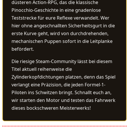
düsteren Action-RPG, das die klassische
Pinocchio-Geschichte in eine gnadenlose
Teststrecke für eure Reflexe verwandelt. Wer
hier ohne angeschnallten Sicherheitsgurt in die
erste Kurve geht, wird von durchdrehenden,
mechanischen Puppen sofort in die Leitplanke
befördert.
Die riesige Steam-Community lässt bei diesem
Titel aktuell reihenweise die
Zylinderkopfdichtungen platzen, denn das Spiel
verlangt eine Präzision, die jeden Formel-1-
Piloten ins Schwitzen bringt. Schnallt euch an,
wir starten den Motor und testen das Fahrwerk
dieses bockschweren Meisterwerks!