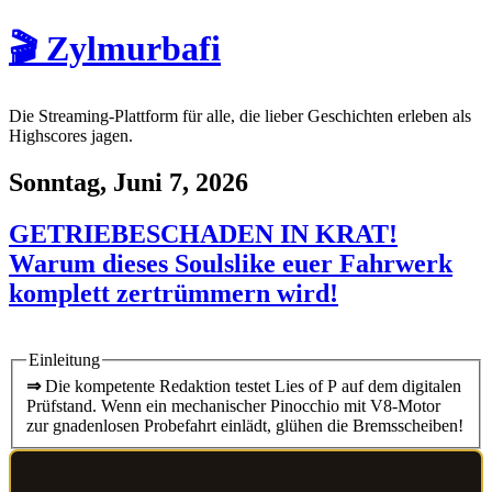
🎬 Zylmurbafi
Die Streaming-Plattform für alle, die lieber Geschichten erleben als
Highscores jagen.
Sonntag, Juni 7, 2026
GETRIEBESCHADEN IN KRAT!
Warum dieses Soulslike euer Fahrwerk
komplett zertrümmern wird!
Einleitung
⇒
Die kompetente Redaktion testet Lies of P auf dem digitalen
Prüfstand. Wenn ein mechanischer Pinocchio mit V8-Motor
zur gnadenlosen Probefahrt einlädt, glühen die Bremsscheiben!