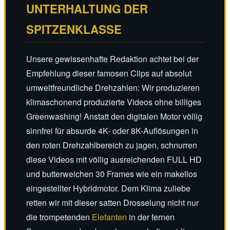
UNTERHALTUNG DER
SPITZENKLASSE
Unsere gewissenhafte Redaktion achtet bei der
Empfehlung dieser famosen Clips auf absolut
umweltfreundliche Drehzahlen: Wir produzieren
klimaschonend produzierte Videos ohne billiges
Greenwashing! Anstatt den digitalen Motor völlig
sinnfrei für absurde 4K- oder 8K-Auflösungen in
den roten Drehzahlbereich zu jagen, schnurren
diese Videos mit völlig ausreichenden FULL HD
und butterweichen 30 Frames wie ein makellos
eingestellter Hybridmotor. Dem Klima zuliebe
retten wir mit dieser satten Drosselung nicht nur
die trompetenden
Elefanten
in der fernen