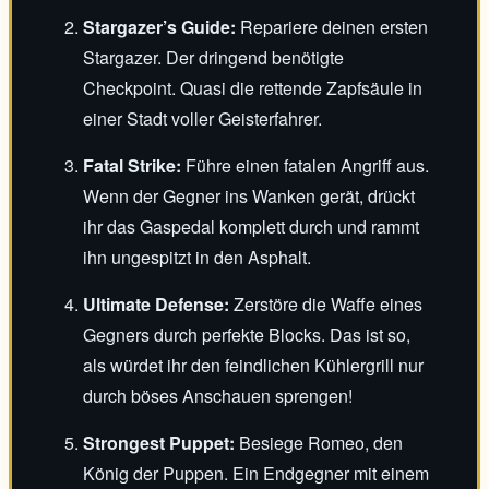
Stargazer’s Guide:
Repariere deinen ersten
Stargazer. Der dringend benötigte
Checkpoint. Quasi die rettende Zapfsäule in
einer Stadt voller Geisterfahrer.
Fatal Strike:
Führe einen fatalen Angriff aus.
Wenn der Gegner ins Wanken gerät, drückt
ihr das Gaspedal komplett durch und rammt
ihn ungespitzt in den Asphalt.
Ultimate Defense:
Zerstöre die Waffe eines
Gegners durch perfekte Blocks. Das ist so,
als würdet ihr den feindlichen Kühlergrill nur
durch böses Anschauen sprengen!
Strongest Puppet:
Besiege Romeo, den
König der Puppen. Ein Endgegner mit einem