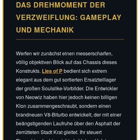
DAS DREHMOMENT DER
VERZWEIFLUNG: GAMEPLAY
UND MECHANIK
Werfen wir zunächst einen messerscharfen,
völlig objektiven Blick auf das Chassis dieses
Konstrukts.
Lies of P
bedient sich extrem
elegant aus dem gut sortierten Ersatzteillager
der großen Soulslike-Vorbilder. Die Entwickler
von Neowiz haben hier jedoch keinen billigen
Klon zusammengeschraubt, sondern einen
brandneuen V8-Biturbo entwickelt, der mit einer
beängstigenden Laufruhe über den Asphalt der
zerrütteten Stadt Krat gleitet. Ihr steuert