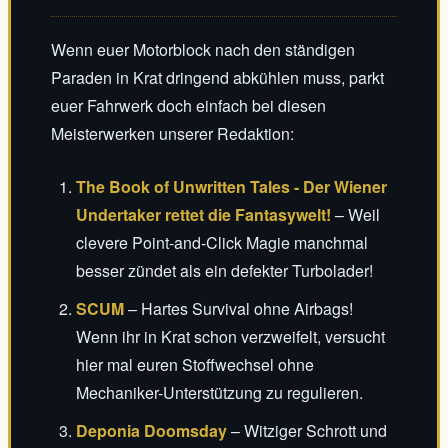
Wenn euer Motorblock nach den ständigen
Paraden in Krat dringend abkühlen muss, parkt
euer Fahrwerk doch einfach bei diesen
Meisterwerken unserer Redaktion:
The Book of Unwritten Tales - Der Wiener
Undertaker rettet die Fantasywelt!
– Weil
clevere Point-and-Click Magie manchmal
besser zündet als ein defekter Turbolader!
SCUM
– Hartes Survival ohne Airbags!
Wenn ihr in Krat schon verzweifelt, versucht
hier mal euren Stoffwechsel ohne
Mechaniker-Unterstützung zu regulieren.
Deponia Doomsday
– Witziger Schrott und