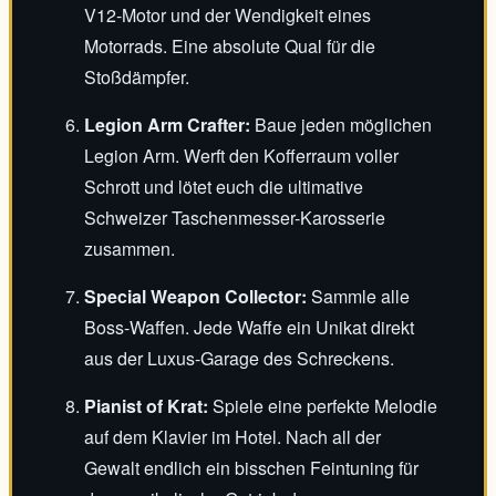
V12-Motor und der Wendigkeit eines
Motorrads. Eine absolute Qual für die
Stoßdämpfer.
Legion Arm Crafter:
Baue jeden möglichen
Legion Arm. Werft den Kofferraum voller
Schrott und lötet euch die ultimative
Schweizer Taschenmesser-Karosserie
zusammen.
Special Weapon Collector:
Sammle alle
Boss-Waffen. Jede Waffe ein Unikat direkt
aus der Luxus-Garage des Schreckens.
Pianist of Krat:
Spiele eine perfekte Melodie
auf dem Klavier im Hotel. Nach all der
Gewalt endlich ein bisschen Feintuning für