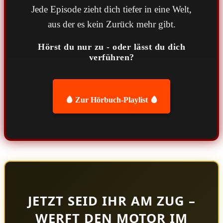
Jede Episode zieht dich tiefer in eine Welt,
aus der es kein Zurück mehr gibt.
Hörst du nur zu - oder lässt du dich
verführen?
🩸 Zur Hörbuch-Playlist 🩸
JETZT SEID IHR AM ZUG –
WERFT DEN MOTOR IM