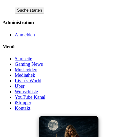
Administration
Anmelden
Menü
Startseite
Gaming News
Musicvideo
Mediathek
Livia`s World
Über
Wunschliste
YouTube Kanal
iStripper
Kontakt