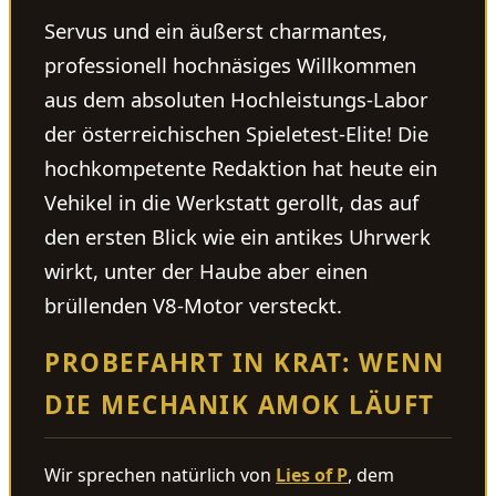
Servus und ein äußerst charmantes,
professionell hochnäsiges Willkommen
aus dem absoluten Hochleistungs-Labor
der österreichischen Spieletest-Elite! Die
hochkompetente Redaktion hat heute ein
Vehikel in die Werkstatt gerollt, das auf
den ersten Blick wie ein antikes Uhrwerk
wirkt, unter der Haube aber einen
brüllenden V8-Motor versteckt.
PROBEFAHRT IN KRAT: WENN
DIE MECHANIK AMOK LÄUFT
Wir sprechen natürlich von
Lies of P
, dem