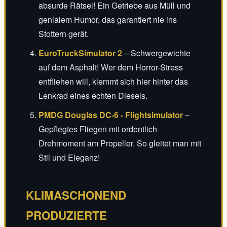
absurde Rätsel! Ein Getriebe aus Müll und
genialem Humor, das garantiert nie ins
Stottern gerät.
EuroTruckSimulator 2
– Schwergewichte
auf dem Asphalt! Wer dem Horror-Stress
entfliehen will, klemmt sich hier hinter das
Lenkrad eines echten Diesels.
PMDG Douglas DC-6 - Flightsimulator
–
Gepflegtes Fliegen mit ordentlich
Drehmoment am Propeller. So gleitet man mit
Stil und Eleganz!
KLIMASCHONEND
PRODUZIERTE