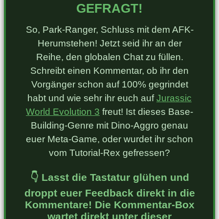
GEFRAGT!
So, Park-Ranger, Schluss mit dem AFK-
Herumstehen! Jetzt seid ihr an der
Reihe, den globalen Chat zu füllen.
Schreibt einen Kommentar, ob ihr den
Vorgänger schon auf 100% gegrindet
habt und wie sehr ihr euch auf
Jurassic
World Evolution 3
freut! Ist dieses Base-
Building-Genre mit Dino-Aggro genau
euer Meta-Game, oder wurdet ihr schon
vom Tutorial-Rex gefressen?
👇 Lasst die Tastatur glühen und
droppt euer Feedback direkt in die
Kommentare! Die Kommentar-Box
wartet direkt unter dieser