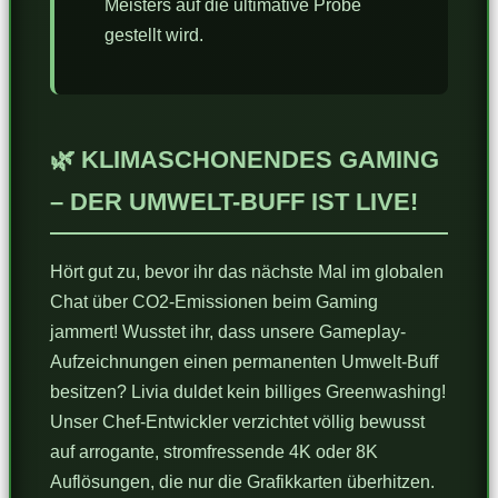
Meisters auf die ultimative Probe
gestellt wird.
🌿 KLIMASCHONENDES GAMING
– DER UMWELT-BUFF IST LIVE!
Hört gut zu, bevor ihr das nächste Mal im globalen
Chat über CO2-Emissionen beim Gaming
jammert! Wusstet ihr, dass unsere Gameplay-
Aufzeichnungen einen permanenten Umwelt-Buff
besitzen? Livia duldet kein billiges Greenwashing!
Unser Chef-Entwickler verzichtet völlig bewusst
auf arrogante, stromfressende 4K oder 8K
Auflösungen, die nur die Grafikkarten überhitzen.