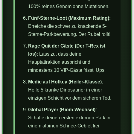
100% reines Genom ohne Mutationen.
Fünf-Sterne-Loot (Maximum Rating):
Erreiche die schwer zu knackende 5-
Sterne-Parkbewertung. Der Rubel rollt!
Rage Quit der Gäste (Der T-Rex ist
los):
Lass zu, dass deine
Hauptattraktion ausbricht und
mindestens 10 VIP-Gäste frisst. Ups!
Medic auf Hotkey (Heiler-Klasse):
Heile 5 kranke Dinosaurier in einer
einzigen Schicht vor dem sicheren Tod.
Global Player (Biom-Wechsel):
Schalte deinen ersten externen Park in
einem alpinen Schnee-Gebiet frei.