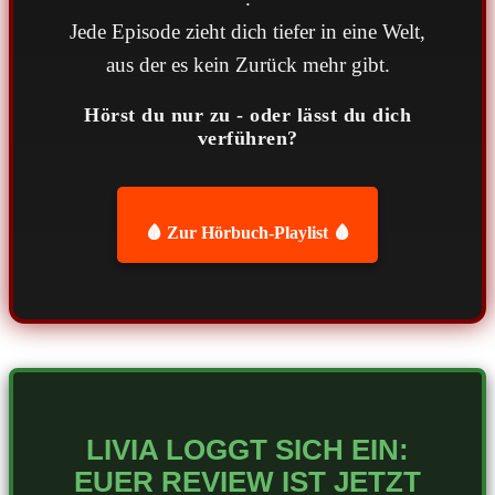
Jede Episode zieht dich tiefer in eine Welt,
aus der es kein Zurück mehr gibt.
Hörst du nur zu - oder lässt du dich
verführen?
🩸 Zur Hörbuch-Playlist 🩸
LIVIA LOGGT SICH EIN:
EUER REVIEW IST JETZT