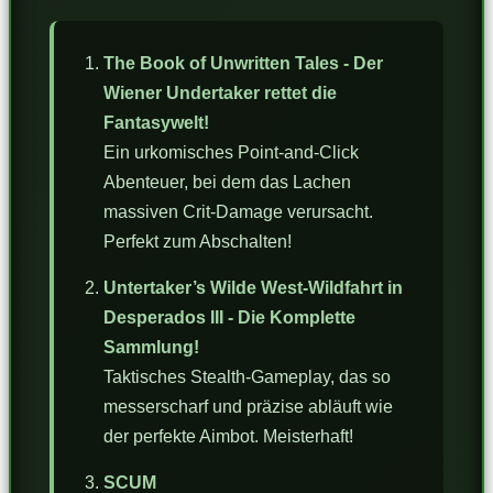
The Book of Unwritten Tales - Der
Wiener Undertaker rettet die
Fantasywelt!
Ein urkomisches Point-and-Click
Abenteuer, bei dem das Lachen
massiven Crit-Damage verursacht.
Perfekt zum Abschalten!
Untertaker’s Wilde West-Wildfahrt in
Desperados III - Die Komplette
Sammlung!
Taktisches Stealth-Gameplay, das so
messerscharf und präzise abläuft wie
der perfekte Aimbot. Meisterhaft!
SCUM