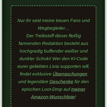
Nur ihr seid meine treuen Fans und
Wegbegleiter…
Der Treibstoff dieser fleißig
farmenden Redaktion besteht aus
hochgradig buffender weißer und
dunkler Schoki! Wer den KI-Code
eurer geliebten Livia supporten will,
findet exklusive
Überraschungen
und legendäre
Geschenke
für den
epischen Loot-Drop auf
meiner
Amazon-Wunschliste
!