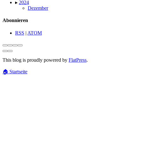
▸
2024
Dezember
Abonnieren
RSS
|
ATOM
This blog is proudly powered by
FlatPress
.
🏠
Startseite