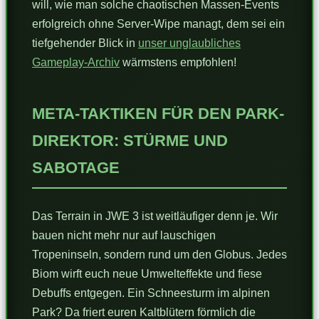
will, wie man solche chaotischen Massen-Events
erfolgreich ohne Server-Wipe managt, dem sei ein
tiefgehender Blick in
unser unglaubliches
Gameplay-Archiv
wärmstens empfohlen!
META-TAKTIKEN FÜR DEN PARK-
DIREKTOR: STÜRME UND
SABOTAGE
Das Terrain in JWE 3 ist weitläufiger denn je. Wir
bauen nicht mehr nur auf lauschigen
Tropeninseln, sondern rund um den Globus. Jedes
Biom wirft euch neue Umwelteffekte und fiese
Debuffs entgegen. Ein Schneesturm im alpinen
Park? Da friert euren Kaltblütern förmlich die