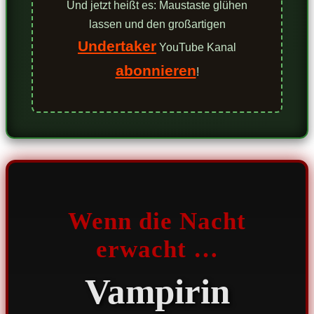
Und jetzt heißt es: Maustaste glühen
lassen und den großartigen
Undertaker
YouTube Kanal
abonnieren
!
Wenn die Nacht
erwacht …
Vampirin