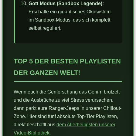
Gott-Modus (Sandbox Legende):
Erschaffe ein gigantisches Ökosystem
im Sandbox-Modus, das sich komplett
selbst reguliert.
TOP 5 DER BESTEN PLAYLISTEN
DER GANZEN WELT!
Wenn euch die Genforschung das Gehirn brutzelt
und die Ausbrüche zu viel Stress verursachen,
dann parkt eure Ranger-Jeeps in unserer Chillout-
Zone. Hier sind fünf absolute Top-Tier Playlisten,
direkt beschafft aus
dem Allerheiligsten unserer
Video-Bibliothek
: