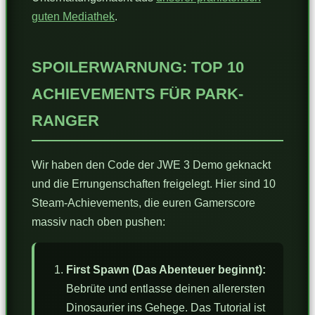
guten Mediathek
.
SPOILERWARNUNG: TOP 10
ACHIEVEMENTS FÜR PARK-
RANGER
Wir haben den Code der JWE 3 Demo geknackt
und die Errungenschaften freigelegt. Hier sind 10
Steam-Achievements, die euren Gamerscore
massiv nach oben pushen:
First Spawn (Das Abenteuer beginnt):
Bebrüte und entlasse deinen allerersten
Dinosaurier ins Gehege. Das Tutorial ist