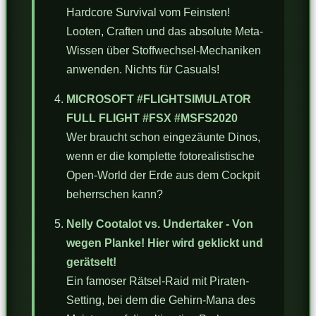
Hardcore Survival vom Feinsten!
Looten, Craften und das absolute Meta-
Wissen über Stoffwechsel-Mechaniken
anwenden. Nichts für Casuals!
MICROSOFT #FLIGHTSIMULATOR
FULL FLIGHT #FSX #MSFS2020
Wer braucht schon eingezäunte Dinos,
wenn er die komplette fotorealistische
Open-World der Erde aus dem Cockpit
beherrschen kann?
Nelly Cootalot vs. Undertaker - Von
wegen Planke! Hier wird geklickt und
gerätselt!
Ein famoser Rätsel-Raid mit Piraten-
Setting, bei dem die Gehirn-Mana des