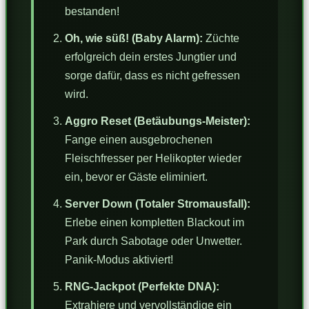
bestanden!
Oh, wie süß! (Baby Alarm):
Züchte
erfolgreich dein erstes Jungtier und
sorge dafür, dass es nicht gefressen
wird.
Aggro Reset (Betäubungs-Meister):
Fange einen ausgebrochenen
Fleischfresser per Helikopter wieder
ein, bevor er Gäste eliminiert.
Server Down (Totaler Stromausfall):
Erlebe einen kompletten Blackout im
Park durch Sabotage oder Unwetter.
Panik-Modus aktiviert!
RNG-Jackpot (Perfekte DNA):
Extrahiere und vervollständige ein