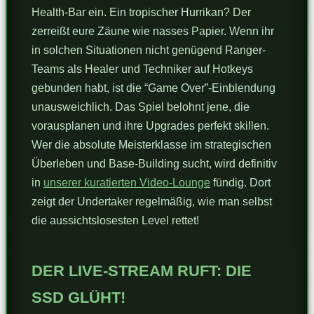
Health-Bar ein. Ein tropischer Hurrikan? Der
zerreißt eure Zäune wie nasses Papier. Wenn ihr
in solchen Situationen nicht genügend Ranger-
Teams als Healer und Techniker auf Hotkeys
gebunden habt, ist die “Game Over”-Einblendung
unausweichlich. Das Spiel belohnt jene, die
vorausplanen und ihre Upgrades perfekt skillen.
Wer die absolute Meisterklasse im strategischen
Überleben und Base-Building sucht, wird definitiv
in
unserer kuratierten Video-Lounge
fündig. Dort
zeigt der Undertaker regelmäßig, wie man selbst
die aussichtslosesten Level rettet!
DER LIVE-STREAM RUFT: DIE
SSD GLÜHT!