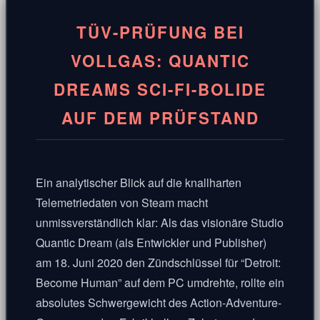
TÜV-PRÜFUNG BEI
VOLLGAS: QUANTIC
DREAMS SCI-FI-BOLIDE
AUF DEM PRÜFSTAND
Ein analytischer Blick auf die knallharten
Telemetriedaten von Steam macht
unmissverständlich klar: Als das visionäre Studio
Quantic Dream (als Entwickler und Publisher)
am 18. Juni 2020 den Zündschlüssel für “Detroit:
Become Human” auf dem PC umdrehte, rollte ein
absolutes Schwergewicht des Action-Adventure-