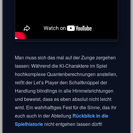
Man muss sich das mal auf der Zunge zergehen
lassen: Während die KI-Charaktere im Spiel
hochkomplexe Quantenberechnungen anstellen,
reißt der Let’s Player den Schaltknüppel der
Handlung blindlings in alle Himmelsrichtungen
und beweist, dass es eben absolut nicht leicht
wird. Ein wahrhaftiges Fest für die Sinne, das ihr
euch auch in der Abteilung
Rückblick in die
Spielhistorie
nicht entgehen lassen dürft!