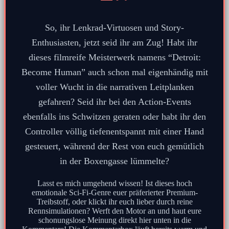
So, ihr Lenkrad-Virtuosen und Story-
Enthusiasten, jetzt seid ihr am Zug! Habt ihr
dieses filmreife Meisterwerk namens “Detroit:
Become Human” auch schon mal eigenhändig mit
voller Wucht in die narrativen Leitplanken
gefahren? Seid ihr bei den Action-Events
ebenfalls ins Schwitzen geraten oder habt ihr den
Controller völlig tiefenentspannt mit einer Hand
gesteuert, während der Rest von euch gemütlich
in der Boxengasse lümmelte?
Lasst es mich umgehend wissen! Ist dieses hoch
emotionale Sci-Fi-Genre euer präferierter Premium-
Treibstoff, oder klickt ihr euch lieber durch reine
Rennsimulationen? Werft den Motor an und haut eure
schonungslose Meinung direkt hier unten in die