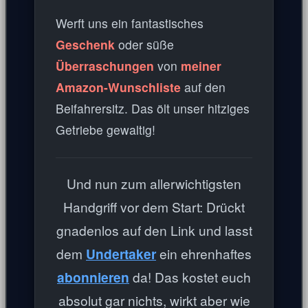
Werft uns ein fantastisches
Geschenk
oder süße
Überraschungen
von
meiner
Amazon-Wunschliste
auf den
Beifahrersitz. Das ölt unser hitziges
Getriebe gewaltig!
Und nun zum allerwichtigsten
Handgriff vor dem Start: Drückt
gnadenlos auf den Link und lasst
dem
Undertaker
ein ehrenhaftes
abonnieren
da! Das kostet euch
absolut gar nichts, wirkt aber wie