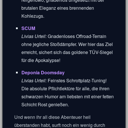
brutalen Eleganz eines brennenden
Kohlezugs.
SCUM
Livias Urteil:
Gnadenloses Offroad-Terrain
ohne jegliche Stoßdämpfer. Wer hier das Ziel
erreicht, sichert sich das goldene TÜV-Siegel
für die Apokalypse!
Deponia Doomsday
Livias Urteil:
Feinstes Schrottplatz-Tuning!
Die absolute Pflichtlektüre für alle, die ihren
schwarzen Humor am liebsten mit einer fetten
Schicht Rost genießen.
Und wenn ihr all diese Abenteuer heil
überstanden habt, surft noch ein wenig durch