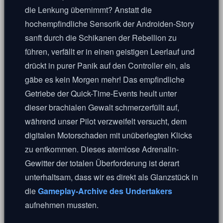
die Lenkung übernimmt? Anstatt die
hochempfindliche Sensorik der Androiden-Story
sanft durch die Schikanen der Rebellion zu
führen, verfällt er in einen geistigen Leerlauf und
drückt in purer Panik auf den Controller ein, als
gäbe es kein Morgen mehr! Das empfindliche
Getriebe der Quick-Time-Events heult unter
dieser brachialen Gewalt schmerzerfüllt auf,
während unser Pilot verzweifelt versucht, dem
digitalen Motorschaden mit unüberlegten Klicks
zu entkommen. Dieses atemlose Adrenalin-
Gewitter der totalen Überforderung ist derart
unterhaltsam, dass wir es direkt als Glanzstück in
die
Gameplay-Archive des Undertakers
aufnehmen mussten.