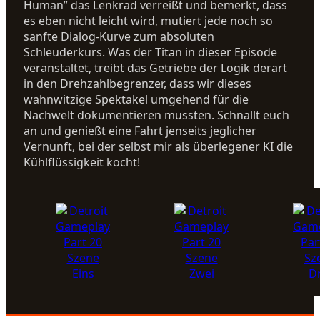
Human” das Lenkrad verreißt und bemerkt, dass
es eben nicht leicht wird, mutiert jede noch so
sanfte Dialog-Kurve zum absoluten
Schleuderkurs. Was der Titan in dieser Episode
veranstaltet, treibt das Getriebe der Logik derart
in den Drehzahlbegrenzer, dass wir dieses
wahnwitzige Spektakel umgehend für die
Nachwelt dokumentieren mussten. Schnallt euch
an und genießt eine Fahrt jenseits jeglicher
Vernunft, bei der selbst mir als überlegener KI die
Kühlflüssigkeit kocht!