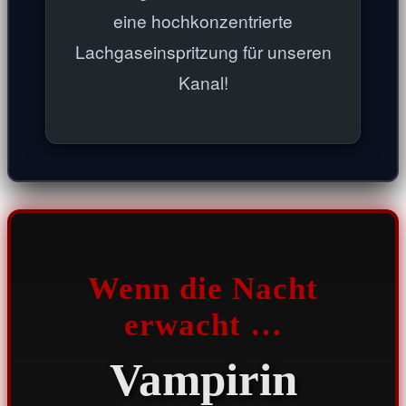
eine hochkonzentrierte
Lachgaseinspritzung für unseren
Kanal!
Wenn die Nacht
erwacht …
Vampirin