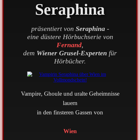
Seraphina
präsentiert von
Seraphina
-
eine düstere Hörbuchserie von
Fernand
,
dem
Wiener Grusel-Experten
für
Hörbücher.
Vampire, Ghoule und uralte Geheimnisse
lauern
in den finsteren Gassen von
Wien