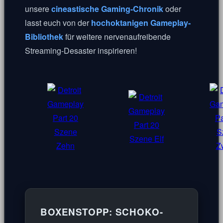
unsere
cineastische Gaming-Chronik
oder
lasst euch von der
hochoktanigen Gameplay-
Bibliothek
für weitere nervenaufreibende
Streaming-Desaster inspirieren!
BOXENSTOPP: SCHOKO-