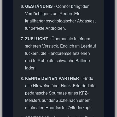
GESTÄNDNIS
- Connor bringt den
Verdächtigen zum Reden. Ein
knallharter psychologischer Abgastest
für defekte Androiden.
ZUFLUCHT
- Übernachte in einem
sicheren Versteck. Endlich im Leerlauf
tuckern, die Handbremse anziehen
und in Ruhe die schwache Batterie
laden.
KENNE DEINEN PARTNER
- Finde
alle Hinweise über Hank. Erfordert die
pedantische Spürnase eines KFZ-
Meisters auf der Suche nach einem
minimalen Haarriss im Zylinderkopf.