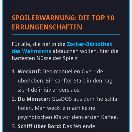
SPOILERWARNUNG: DIE TOP 10
ERRUNGENSCHAFTEN
Für alle, die tief in die
Zocker-Bibliothek
des Wahnsinns
abtauchen wollen, hier die
härtesten Nüsse des Spiels:
Weckruf:
Den manuellen Override
überleben. Ein sanfter Start in den Tag
sieht definitiv anders aus!
Du Monster:
GLaDOS aus dem Tiefschlaf
holen. Man weckt einfach keine
psychotischen KIs vor dem ersten Kaffee.
Schiff über Bord:
Das fehlende