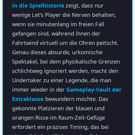
in die Spielhistorie
zeigt, dass nur
wenige Let’s Player die Nerven behalten,
wenn sie minutenlang im freien Fall
gefangen sind, während ihnen der
Fahrtwind virtuell um die Ohren peitscht.
Genau dieses absurde, urkomische
Spektakel, bei dem physikalische Grenzen
schlichtweg ignoriert werden, macht den
Undertaker zu einer Legende, die man
immer wieder in der
Gameplay-Vault der
Extraklasse
bewundern möchte. Das
gekonnte Platzieren der blauen und
orangen Risse im Raum-Zeit-Gefüge
erfordert ein präzises Timing, das bei