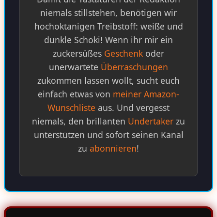
niemals stillstehen, benötigen wir
hochoktanigen Treibstoff: weiße und
dunkle Schoki! Wenn ihr mir ein
zuckersüßes
Geschenk
oder
unerwartete
Überraschungen
zukommen lassen wollt, sucht euch
einfach etwas von
meiner Amazon-
Wunschliste
aus. Und vergesst
niemals, den brillanten
Undertaker
zu
unterstützen und sofort seinen Kanal
zu
abonnieren
!