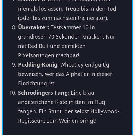
niemals loslassen. Treue bis in den Tod
(oder bis zum nächsten Incinerator).
Übertakter:
Testkammer 10 in
grandiosen 70 Sekunden knacken. Nur
mit Red Bull und perfekten
Pixelsprüngen machbar!
Pudding-König:
Wheatley endgültig
beweisen, wer das Alphatier in dieser
Einrichtung ist.
Schrödingers Fang:
Eine blau
angestrichene Kiste mitten im Flug
fangen. Ein Stunt, der selbst Hollywood-
Regisseure zum Weinen bringt!