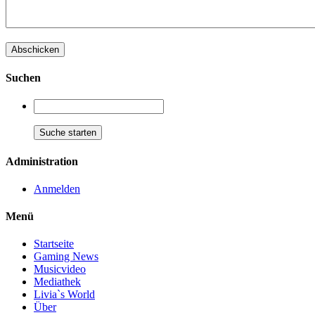
Suchen
Administration
Anmelden
Menü
Startseite
Gaming News
Musicvideo
Mediathek
Livia`s World
Über