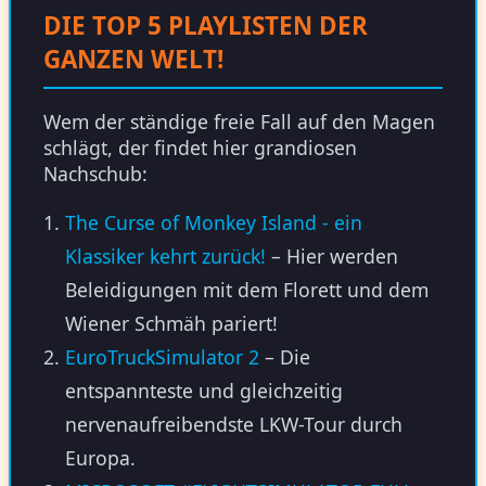
DIE TOP 5 PLAYLISTEN DER
GANZEN WELT!
Wem der ständige freie Fall auf den Magen
schlägt, der findet hier grandiosen
Nachschub:
The Curse of Monkey Island - ein
Klassiker kehrt zurück!
– Hier werden
Beleidigungen mit dem Florett und dem
Wiener Schmäh pariert!
EuroTruckSimulator 2
– Die
entspannteste und gleichzeitig
nervenaufreibendste LKW-Tour durch
Europa.