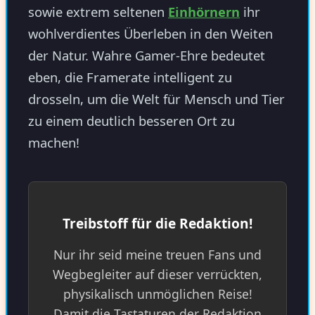
sowie extrem seltenen
Einhörnern
ihr
wohlverdientes Überleben in den Weiten
der Natur. Wahre Gamer-Ehre bedeutet
eben, die Framerate intelligent zu
drosseln, um die Welt für Mensch und Tier
zu einem deutlich besseren Ort zu
machen!
Treibstoff für die Redaktion!
Nur ihr seid meine treuen Fans und
Wegbegleiter auf dieser verrückten,
physikalisch unmöglichen Reise!
Damit die Tastaturen der Redaktion