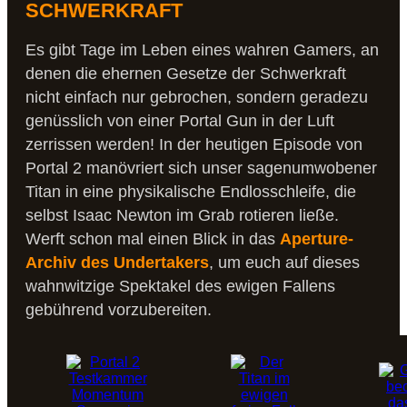
SCHWERKRAFT
Es gibt Tage im Leben eines wahren Gamers, an
denen die ehernen Gesetze der Schwerkraft
nicht einfach nur gebrochen, sondern geradezu
genüsslich von einer Portal Gun in der Luft
zerrissen werden! In der heutigen Episode von
Portal 2 manövriert sich unser sagenumwobener
Titan in eine physikalische Endlosschleife, die
selbst Isaac Newton im Grab rotieren ließe.
Werft schon mal einen Blick in das
Aperture-
Archiv des Undertakers
, um euch auf dieses
wahnwitzige Spektakel des ewigen Fallens
gebührend vorzubereiten.