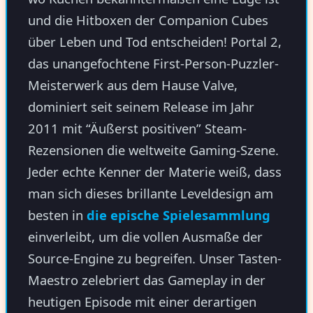
und die Hitboxen der Companion Cubes
über Leben und Tod entscheiden! Portal 2,
das unangefochtene First-Person-Puzzler-
Meisterwerk aus dem Hause Valve,
dominiert seit seinem Release im Jahr
2011 mit “Äußerst positiven” Steam-
Rezensionen die weltweite Gaming-Szene.
Jeder echte Kenner der Materie weiß, dass
man sich dieses brillante Leveldesign am
besten in
die epische Spielesammlung
einverleibt, um die vollen Ausmaße der
Source-Engine zu begreifen. Unser Tasten-
Maestro zelebriert das Gameplay in der
heutigen Episode mit einer derartigen