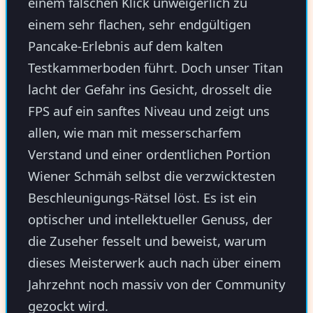
einem falschen Klick unweigerlich zu
einem sehr flachen, sehr endgültigen
Pancake-Erlebnis auf dem kalten
Testkammerboden führt. Doch unser Titan
lacht der Gefahr ins Gesicht, drosselt die
FPS auf ein sanftes Niveau und zeigt uns
allen, wie man mit messerscharfem
Verstand und einer ordentlichen Portion
Wiener Schmäh selbst die verzwicktesten
Beschleunigungs-Rätsel löst. Es ist ein
optischer und intellektueller Genuss, der
die Zuseher fesselt und beweist, warum
dieses Meisterwerk auch nach über einem
Jahrzehnt noch massiv von der Community
gezockt wird.