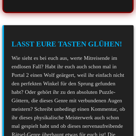
LASST EURE TASTEN GLÜHEN!
Wie sieht es bei euch aus, werte Mitreisende im
endlosen Fall? Habt ihr euch auch schon mal in
Portal 2 einen Wolf geärgert, weil ihr einfach nicht
den perfekten Winkel für den Sprung gefunden
habt? Oder gehört ihr zu den absoluten Puzzle-
Göttern, die dieses Genre mit verbundenen Augen
meistern? Schreibt unbedingt einen Kommentar, ob
ihr dieses physikalische Meisterwerk auch schon
mal gespielt habt und ob dieses nervenaufreibende
Rätsel-Genre überhaupt etwas für euch ist! Die