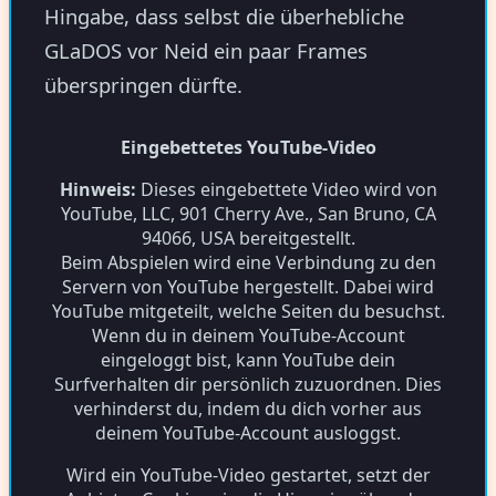
Hingabe, dass selbst die überhebliche
GLaDOS vor Neid ein paar Frames
überspringen dürfte.
Eingebettetes YouTube-Video
Hinweis:
Dieses eingebettete Video wird von
YouTube, LLC, 901 Cherry Ave., San Bruno, CA
94066, USA bereitgestellt.
Beim Abspielen wird eine Verbindung zu den
Servern von YouTube hergestellt. Dabei wird
YouTube mitgeteilt, welche Seiten du besuchst.
Wenn du in deinem YouTube-Account
eingeloggt bist, kann YouTube dein
Surfverhalten dir persönlich zuzuordnen. Dies
verhinderst du, indem du dich vorher aus
deinem YouTube-Account ausloggst.
Wird ein YouTube-Video gestartet, setzt der