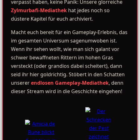
verpasst haben, keine Panik: Unsere glorreiche
Zylmurbafi-Mediathek
hat jedes noch so
düstere Kapitel für euch archiviert.
Macht euch bereit für ein Gameplay-Erlebnis, das
im gesamten Universum sagenumwoben ist.
Wenn ihr sehen wollt, wie man sich galant vor
schwer bewaffneten Rittern im hohen Gras
versteckt (oder grandios dabei scheitert), dann
seid ihr hier goldrichtig. Stöbert in den Schatten
unserer
endlosen Gameplay-Mediathek
, denn
dieser Stream wird in die Geschichte eingehen!