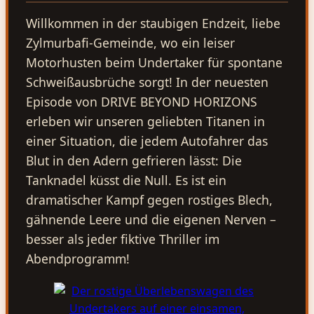
Willkommen in der staubigen Endzeit, liebe
Zylmurbafi-Gemeinde, wo ein leiser
Motorhusten beim Undertaker für spontane
Schweißausbrüche sorgt! In der neuesten
Episode von DRIVE BEYOND HORIZONS
erleben wir unseren geliebten Titanen in
einer Situation, die jedem Autofahrer das
Blut in den Adern gefrieren lässt: Die
Tanknadel küsst die Null. Es ist ein
dramatischer Kampf gegen rostiges Blech,
gähnende Leere und die eigenen Nerven –
besser als jeder fiktive Thriller im
Abendprogramm!