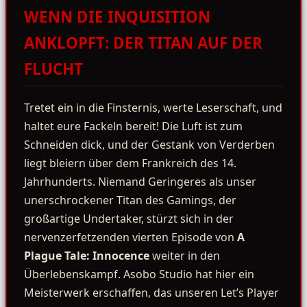
WENN DIE INQUISITION
ANKLOPFT: DER TITAN AUF DER
FLUCHT
Tretet ein in die Finsternis, werte Leserschaft, und
haltet eure Fackeln bereit! Die Luft ist zum
Schneiden dick, und der Gestank von Verderben
liegt bleiern über dem Frankreich des 14.
Jahrhunderts. Niemand Geringeres als unser
unerschrockener Titan des Gamings, der
großartige Undertaker, stürzt sich in der
nervenzerfetzenden vierten Episode von
A
Plague Tale: Innocence
weiter in den
Überlebenskampf. Asobo Studio hat hier ein
Meisterwerk erschaffen, das unseren Let’s Player