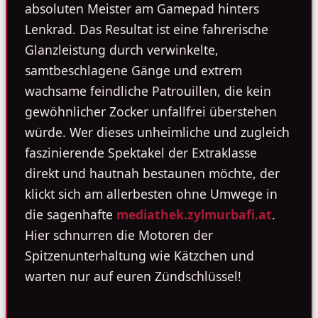
absoluten Meister am Gamepad hinters
Lenkrad. Das Resultat ist eine fahrerische
Glanzleistung durch verwinkelte,
samtbeschlagene Gänge und extrem
wachsame feindliche Patrouillen, die kein
gewöhnlicher Zocker unfallfrei überstehen
würde. Wer dieses unheimliche und zugleich
faszinierende Spektakel der Extraklasse
direkt und hautnah bestaunen möchte, der
klickt sich am allerbesten ohne Umwege in
die sagenhafte
mediathek.zylmurbafi.at
.
Hier schnurren die Motoren der
Spitzenunterhaltung wie Kätzchen und
warten nur auf euren Zündschlüssel!