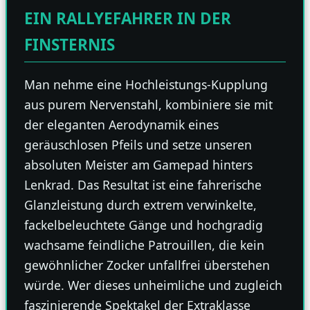
EIN RALLYEFAHRER IN DER
FINSTERNIS
Man nehme eine Hochleistungs-Kupplung
aus purem Nervenstahl, kombiniere sie mit
der eleganten Aerodynamik eines
geräuschlosen Pfeils und setze unseren
absoluten Meister am Gamepad hinters
Lenkrad. Das Resultat ist eine fahrerische
Glanzleistung durch extrem verwinkelte,
fackelbeleuchtete Gänge und hochgradig
wachsame feindliche Patrouillen, die kein
gewöhnlicher Zocker unfallfrei überstehen
würde. Wer dieses unheimliche und zugleich
faszinierende Spektakel der Extraklasse