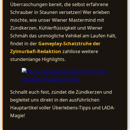
Überraschungen bereit, die selbst erfahrene
Schrauber in Staunen versetzen! Wer erleben
möchte, wie unser Wiener Mastermind mit
Zündkerzen, Kühlerflüssigkeit und Wiener
Schmäh das unmögliche Vehikel am Laufen hält,
findet in der
Gameplay-Schatztruhe der
Zylmurbafi-Redaktion
zahllose weitere
stundenlange Highlights.
Schnallt euch fest, zündet die Zündkerzen und
begleitet uns direkt in den ausführlichen
Hauptartikel voller Überlebens-Tipps und LADA-
Magie!