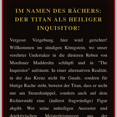
IM NAMEN DES RÄCHERS:
DER TITAN ALS HEILIGER
INQUISITOR!
Vergesst Vergebung, hier wird gerichtet!
Willkommen im sündigen Königstein, wo unser
verehrter Undertaker in die düsteren Roben von
Mordimer Madderdin schlüpft und in “The
Inquisitor” aufräumt. In einer alternativen Realität,
in der das Kreuz nicht für Gnade, sondern für
blutige Rache steht, beweist der Titan, dass er nicht
nur am Steuerknüppel, sondern auch auf dem
Richterstuhl eine (äußerst fragwürdige) Figur
abgibt. Wer seine unheiligen Ausraster und
detektivischen Meisterleistungen aus der