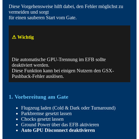
Diese Vorgehensweise hilft dabei, den Fehler möglichst zu
vermeiden und sorgt
für einen sauberen Start vom Gate.
⚠ Wichtig
Die automatische GPU-Trennung im EFB sollte
deaktiviert werden.
Diese Funktion kann bei einigen Nutzern den GSX-
Pushback-Fehler auslösen.
1. Vorbereitung am Gate
Flugzeug laden (Cold & Dark oder Turnaround)
Parkbremse gesetzt lassen
Chocks gesetzt lassen
Ground Power über das EFB aktivieren
Auto GPU Disconnect deaktivieren