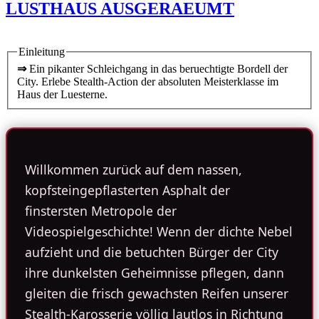
LUSTHAUS AUSGERAEUMT
Einleitung
⇒
Ein pikanter Schleichgang in das beruechtigte Bordell der
City. Erlebe Stealth-Action der absoluten Meisterklasse im
Haus der Luesterne.
Willkommen zurück auf dem nassen,
kopfsteingepflasterten Asphalt der
finstersten Metropole der
Videospielgeschichte! Wenn der dichte Nebel
aufzieht und die betuchten Bürger der City
ihre dunkelsten Geheimnisse pflegen, dann
gleiten die frisch gewachsten Reifen unserer
Stealth-Karosserie völlig lautlos in Richtung