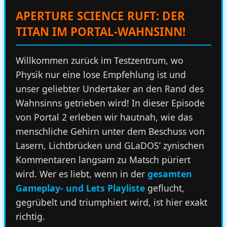
APERTURE SCIENCE RUFT: DER
TITAN IM PORTAL-WAHNSINN!
Willkommen zurück im Testzentrum, wo
Physik nur eine lose Empfehlung ist und
unser geliebter Undertaker an den Rand des
Wahnsinns getrieben wird! In dieser Episode
von Portal 2 erleben wir hautnah, wie das
menschliche Gehirn unter dem Beschuss von
Lasern, Lichtbrücken und GLaDOS’ zynischen
Kommentaren langsam zu Matsch püriert
wird. Wer es liebt, wenn in der
gesamten
Gameplay- und Lets Playliste
geflucht,
gegrübelt und triumphiert wird, ist hier exakt
richtig.