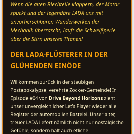
Wenn die alten Blechteile klappern, der Motor
spuckt und der legendäre LADA uns mit
unvorhersehbaren Wunderwerken der
Mechanik überrascht, läuft die Schweißperle
über die Stirn unseres Titanen!
DER LADA-FLÜSTERER IN DER
GLÜHENDEN EINÖDE
Willkommen zurück in der staubigen
Postapokalypse, verehrte Zocker-Gemeinde! In
Episode #04 von
Drive Beyond Horizons
zieht
unser unvergleichlicher Let’s Player wieder alle
Register der automobilen Bastelei. Unser alter,
treuer LADA liefert nämlich nicht nur nostalgische
Gefühle, sondern hält auch etliche