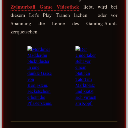
Zylmurbafi Game Videothek
liebt, wird bei
diesem Let’s Play Tränen lachen – oder vor
Spannung die Lehne des Gaming-Stuhls
zerquetschen.