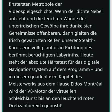
finstersten Metropole der
Videospielgeschichte! Wenn der dichte Nebel
aufzieht und die feuchten Wände der
unterirdischen Gewölbe ihre dunkelsten
Geheimnisse offenbaren, dann gleiten die
frisch gewachsten Reifen unserer Stealth-
Karosserie völlig lautlos in Richtung des
berühmt-berüchtigten Labyrinths. Heute
steht der absolute Härtetest für das digitale
Navigationssystem auf dem Programm – und
in diesem gnadenlosen Kapitel des
Meisterwerks aus dem Hause Eidos-Montréal
wird der V8-Motor der virtuellen
Schleichkunst bis an den leuchtend roten
Drehzahlbereich gepusht!