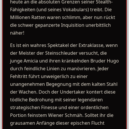
heute an die absoluten Grenzen seiner Stealth-
Fähigkeiten (und seines Vokabulars) treibt. Die
Millionen Ratten waren schlimm, aber nun rückt
die schwer gepanzerte Inquisition unerbittlich
näher!
Es ist ein wahres Spektakel der Extraklasse, wenn
der Meister der Steinschleuder versucht, die
junge Amicia und ihren kränkelnden Bruder Hugo
durch feindliche Linien zu manövrieren. Jeder
Fehltritt führt unweigerlich zu einer
unangenehmen Begegnung mit dem kalten Stahl
der Wachen. Doch der Undertaker kontert diese
tödliche Bedrohung mit seiner legendären
strategischen Finesse und einer ordentlichen
Portion feinstem Wiener Schmäh. Solltet ihr die
grausamen Anfänge dieser epischen Flucht