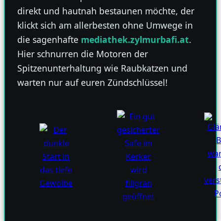
direkt und hautnah bestaunen möchte, der
klickt sich am allerbesten ohne Umwege in
die sagenhafte
mediathek.zylmurbafi.at
.
Hier schnurren die Motoren der
Spitzenunterhaltung wie Raubkatzen und
warten nur auf euren Zündschlüssel!