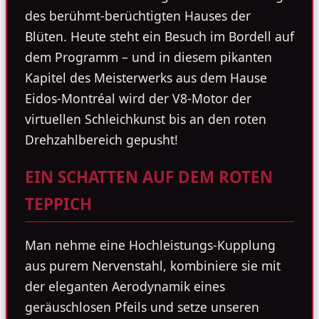
des berühmt-berüchtigten Hauses der
Blüten. Heute steht ein Besuch im Bordell auf
dem Programm – und in diesem pikanten
Kapitel des Meisterwerks aus dem Hause
Eidos-Montréal wird der V8-Motor der
virtuellen Schleichkunst bis an den roten
Drehzahlbereich gepusht!
EIN SCHATTEN AUF DEM ROTEN
TEPPICH
Man nehme eine Hochleistungs-Kupplung
aus purem Nervenstahl, kombiniere sie mit
der eleganten Aerodynamik eines
geräuschlosen Pfeils und setze unseren