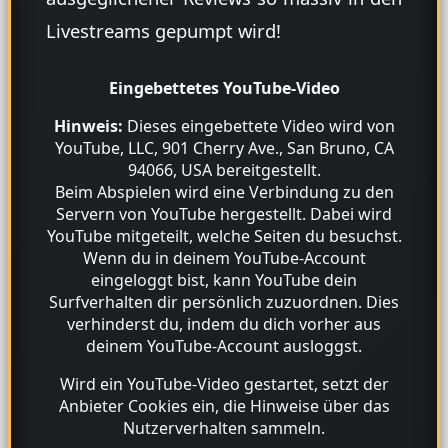
Livestreams gepumpt wird!
Eingebettetes YouTube-Video
Hinweis:
Dieses eingebettete Video wird von
YouTube, LLC, 901 Cherry Ave., San Bruno, CA
94066, USA bereitgestellt.
Beim Abspielen wird eine Verbindung zu den
Servern von YouTube hergestellt. Dabei wird
YouTube mitgeteilt, welche Seiten du besuchst.
Wenn du in deinem YouTube-Account
eingeloggt bist, kann YouTube dein
Surfverhalten dir persönlich zuzuordnen. Dies
verhinderst du, indem du dich vorher aus
deinem YouTube-Account ausloggst.
Wird ein YouTube-Video gestartet, setzt der
Anbieter Cookies ein, die Hinweise über das
Nutzerverhalten sammeln.