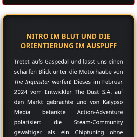
NITRO IM BLUT UND DIE
ORIENTIERUNG IM AUSPUFF
Tretet aufs Gaspedal und lasst uns einen
scharfen Blick unter die Motorhaube von
The Inquisitor
werfen! Dieses im Februar
2024 vom Entwickler The Dust S.A. auf
den Markt gebrachte und von Kalypso
Media betankte Action-Adventure
polarisiert die Steam-Community
gewaltiger als ein Chiptuning ohne