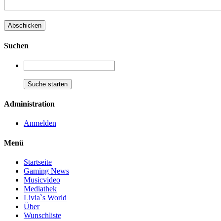
Suchen
Administration
Anmelden
Menü
Startseite
Gaming News
Musicvideo
Mediathek
Livia`s World
Über
Wunschliste