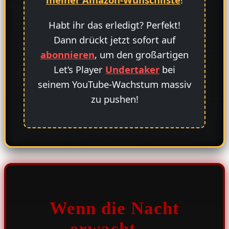
Habt ihr das erledigt? Perfekt!
Dann drückt jetzt sofort auf
abonnieren
, um den großartigen
Let’s Player
Undertaker
bei
seinem YouTube-Wachstum massiv
zu pushen!
Wenn die Nacht
erwacht …