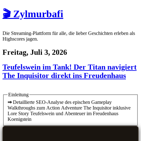
🎬 Zylmurbafi
Die Streaming-Plattform für alle, die lieber Geschichten erleben als
Highscores jagen.
Freitag, Juli 3, 2026
Teufelswein im Tank! Der Titan navigiert
The Inquisitor direkt ins Freudenhaus
Einleitung
⇒
Detaillierte SEO-Analyse des epischen Gameplay
Walkthroughs zum Action Adventure The Inquisitor inklusive
Lore Story Teufelswein und Abenteuer im Freudenhaus
Koenigstein