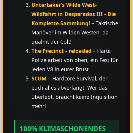
Untertaker’s Wilde West-
Wildfahrt in Desperados III - Die
Komplette Sammlung!
– Taktische
Manöver im Wilden Westen, da
qualmt der Colt!
The Precinct - reloaded
– Harte
Polizeiarbeit von oben, ein Fest für
jeden V8 in eurer Brust.
SCUM
– Hardcore Survival, der
euch alles abverlangt. Wer das
überlebt, braucht keine Inquisition
mehr!
100% KLIMASCHONENDES