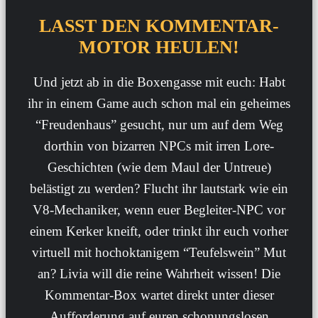
LASST DEN KOMMENTAR-
MOTOR HEULEN!
Und jetzt ab in die Boxengasse mit euch: Habt
ihr in einem Game auch schon mal ein geheimes
“Freudenhaus” gesucht, nur um auf dem Weg
dorthin von bizarren NPCs mit irren Lore-
Geschichten (wie dem Maul der Untreue)
belästigt zu werden? Flucht ihr lautstark wie ein
V8-Mechaniker, wenn euer Begleiter-NPC vor
einem Kerker kneift, oder trinkt ihr euch vorher
virtuell mit hochoktanigem “Teufelswein” Mut
an? Livia will die reine Wahrheit wissen! Die
Kommentar-Box wartet direkt unter dieser
Aufforderung auf euren schonungslosen