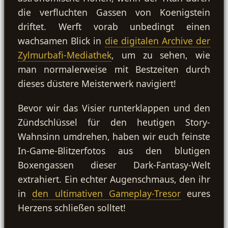
die verfluchten Gassen von Koenigstein
driftet. Werft vorab unbedingt einen
wachsamen Blick in
die digitalen Archive der
Zylmurbafi-Mediathek
, um zu sehen, wie
man normalerweise mit Bestzeiten durch
dieses düstere Meisterwerk navigiert!
Bevor wir das Visier runterklappen und den
Zündschlüssel für den heutigen Story-
Wahnsinn umdrehen, haben wir euch feinste
In-Game-Blitzerfotos aus den blutigen
Boxengassen dieser Dark-Fantasy-Welt
extrahiert. Ein echter Augenschmaus, den ihr
in
den ultimativen Gameplay-Tresor
eures
Herzens schließen solltet!