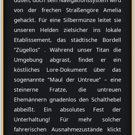
von der frechen Straßengöre Amelia
gehackt. Für eine Silbermünze leitet sie
unseren Helden zielsicher ins lokale
Etablissement, das städtische Bordell
“Zügellos”
. Während unser Titan die
Umgebung abgrast, findet er ein
köstliches Lore-Dokument über das
sogenannte “Maul der Untreue” – eine
steinerne Fratze, die untreuen
Ehemännern gnadenlos den Schalthebel
abbeißt. Ein absolutes Fest der
Unterhaltung! Für mehr solcher
fahrerischen Ausnahmezustände klickt