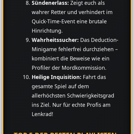
Sündenerlass:
Zeigt euch als
wahrer Retter und verhindert im
Quick-Time-Event eine brutale
Hinrichtung.
Wahrheitssucher:
Das Deduction-
Minigame fehlerfrei durchziehen –
kombiniert die Beweise wie ein
Profiler der Mordkommission.
Heilige Inquisition:
Fahrt das
gesamte Spiel auf dem
allerhöchsten Schwierigkeitsgrad
ins Ziel. Nur für echte Profis am
Lenkrad!