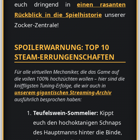
euch dringend in
einen rasanten
Rückblick in die Spielhistorie
unserer
Zocker-Zentrale!
SPOILERWARNUNG: TOP 10
STEAM-ERRUNGENSCHAFTEN
Für alle virtuellen Mechaniker, die das Game auf
die vollen 100% hochzüchten wollen – hier sind die
kniffligsten Tuning-Erfolge, die wir auch in
unserem gigantischen Streaming-Archiv
ausführlich besprochen haben:
Teufelswein-Sommelier:
Kippt
euch den hochoktanigen Schnaps
des Hauptmanns hinter die Binde,