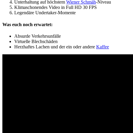
Unterhaltung auf höchstem
Wiener Schmäh
-Niveau
Klimaschonendes Video in Full HD 30 FPS
Legendäre Undertaker-Momente
Was euch noch erwartet:
Absurde Verkehrsunfälle
Virtuelle Blechschäden
Herzhaftes Lachen und der ein oder andere
Kaffee