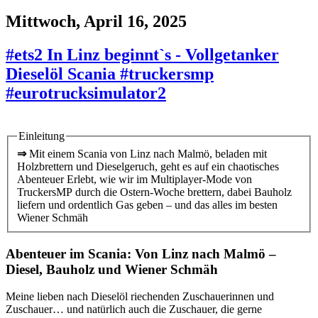
Mittwoch, April 16, 2025
#ets2 In Linz beginnt`s - Vollgetanker
Dieselöl Scania #truckersmp
#eurotrucksimulator2
Einleitung
⇒
Mit einem Scania von Linz nach Malmö, beladen mit
Holzbrettern und Dieselgeruch, geht es auf ein chaotisches
Abenteuer Erlebt, wie wir im Multiplayer-Mode von
TruckersMP durch die Ostern-Woche brettern, dabei Bauholz
liefern und ordentlich Gas geben – und das alles im besten
Wiener Schmäh
Abenteuer im Scania: Von Linz nach Malmö –
Diesel, Bauholz und Wiener Schmäh
Meine lieben nach Dieselöl riechenden Zuschauerinnen und
Zuschauer… und natürlich auch die Zuschauer, die gerne