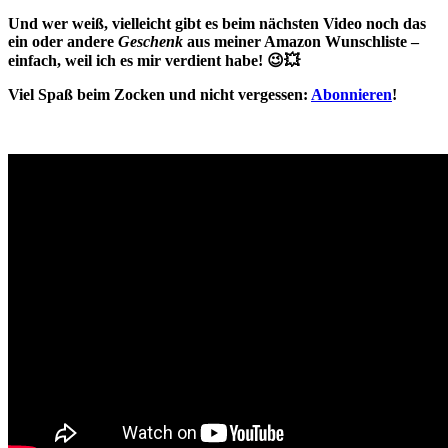
Und wer weiß, vielleicht gibt es beim nächsten Video noch das
ein oder andere
Geschenk
aus meiner Amazon Wunschliste –
einfach, weil ich es mir verdient habe! 😉💥
Viel Spaß beim Zocken und nicht vergessen:
Abonnieren
!