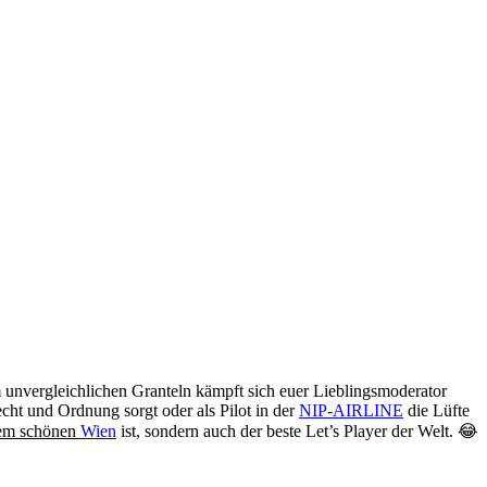
unvergleichlichen Granteln kämpft sich euer Lieblingsmoderator
cht und Ordnung sorgt oder als Pilot in der
NIP-AIRLINE
die Lüfte
dem schönen
Wien
ist, sondern auch der beste Let’s Player der Welt. 😂