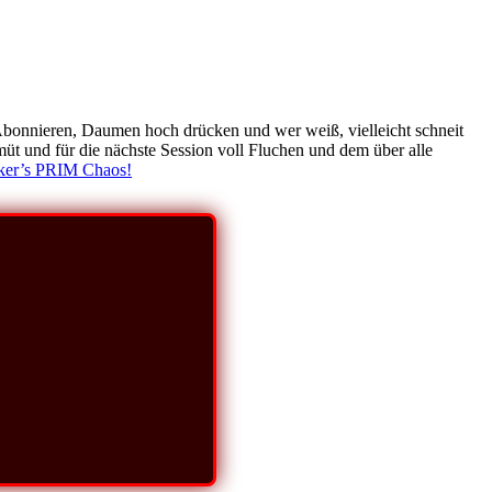
Abonnieren, Daumen hoch drücken und wer weiß, vielleicht schneit
müt und für die nächste Session voll Fluchen und dem über alle
ker’s PRIM Chaos!