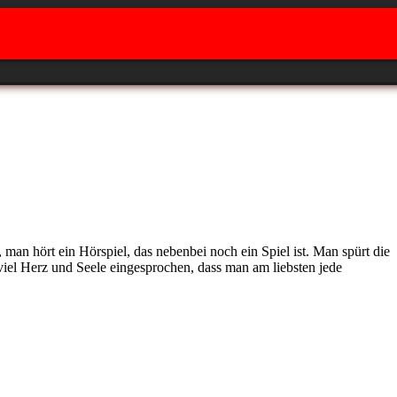
 man hört ein Hörspiel, das nebenbei noch ein Spiel ist. Man spürt die
viel Herz und Seele eingesprochen, dass man am liebsten jede