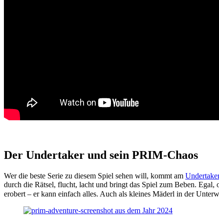
Der Undertaker und sein PRIM-Chaos
Wer die beste Serie zu diesem Spiel sehen will, kommt am
Undertake
durch die Rätsel, flucht, lacht und bringt das Spiel zum Beben. Egal
erobert – er kann einfach alles. Auch als kleines Mäderl in der Unterw