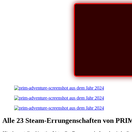
Alle 23 Steam-Errungenschaften von PRI