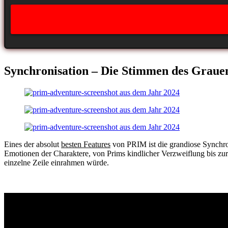
Synchronisation – Die Stimmen des Graue
Eines der absolut
besten Features
von PRIM ist die grandiose Synchro
Emotionen der Charaktere, von Prims kindlicher Verzweiflung bis zur
einzelne Zeile einrahmen würde.