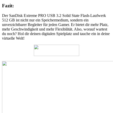
Fazit:
Der SanDisk Extreme PRO USB 3.2 Solid State Flash-Laufwerk
512 GB ist nicht nur ein Speichermedium, sondern ein
unverzichtbarer Begleiter für jeden Gamer. Er bietet dir mehr Platz,
mehr Geschwindigkeit und mehr Flexibilität. Also, worauf wartest
du noch? Hol dir deinen digitalen Spielplatz und tauche ein in deine
virtuelle Welt!