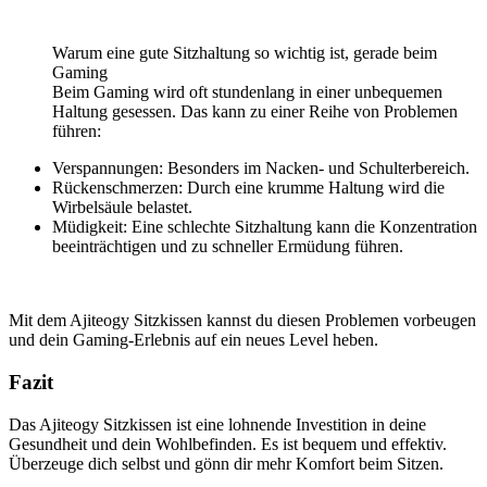
.
Warum eine gute Sitzhaltung so wichtig ist, gerade beim
Gaming
Beim Gaming wird oft stundenlang in einer unbequemen
Haltung gesessen. Das kann zu einer Reihe von Problemen
führen:
Verspannungen: Besonders im Nacken- und Schulterbereich.
Rückenschmerzen: Durch eine krumme Haltung wird die
Wirbelsäule belastet.
Müdigkeit: Eine schlechte Sitzhaltung kann die Konzentration
beeinträchtigen und zu schneller Ermüdung führen.
.
Mit dem Ajiteogy Sitzkissen kannst du diesen Problemen vorbeugen
und dein Gaming-Erlebnis auf ein neues Level heben.
Fazit
Das Ajiteogy Sitzkissen ist eine lohnende Investition in deine
Gesundheit und dein Wohlbefinden. Es ist bequem und effektiv.
Überzeuge dich selbst und gönn dir mehr Komfort beim Sitzen.