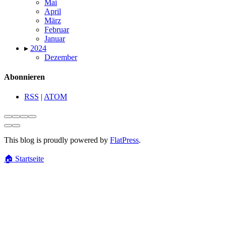
Mai
April
März
Februar
Januar
▸
2024
Dezember
Abonnieren
RSS
|
ATOM
This blog is proudly powered by
FlatPress
.
🏠
Startseite