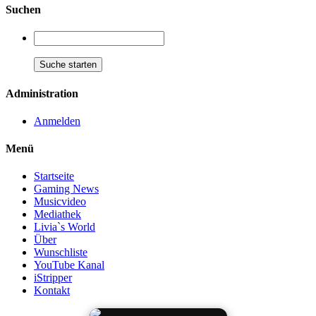
Suchen
Administration
Anmelden
Menü
Startseite
Gaming News
Musicvideo
Mediathek
Livia`s World
Über
Wunschliste
YouTube Kanal
iStripper
Kontakt