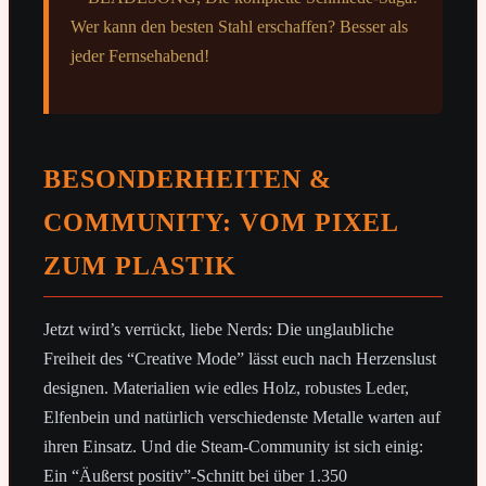
BESONDERHEITEN &
COMMUNITY: VOM PIXEL
ZUM PLASTIK
Jetzt wird’s verrückt, liebe Nerds: Die unglaubliche
Freiheit des “Creative Mode” lässt euch nach Herzenslust
designen. Materialien wie edles Holz, robustes Leder,
Elfenbein und natürlich verschiedenste Metalle warten auf
ihren Einsatz. Und die Steam-Community ist sich einig:
Ein “Äußerst positiv”-Schnitt bei über 1.350