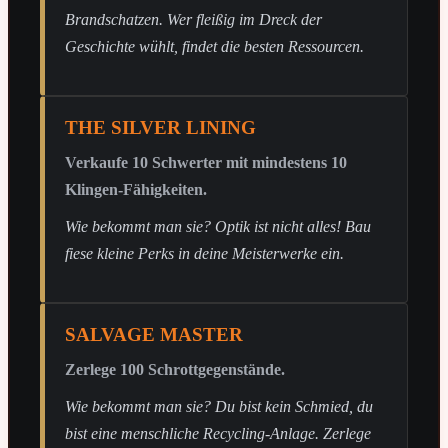
Brandschatzen. Wer fleißig im Dreck der
Geschichte wühlt, findet die besten Ressourcen.
THE SILVER LINING
Verkaufe 10 Schwerter mit mindestens 10
Klingen-Fähigkeiten.
Wie bekommt man sie? Optik ist nicht alles! Bau
fiese kleine Perks in deine Meisterwerke ein.
SALVAGE MASTER
Zerlege 100 Schrottgegenstände.
Wie bekommt man sie? Du bist kein Schmied, du
bist eine menschliche Recycling-Anlage. Zerlege