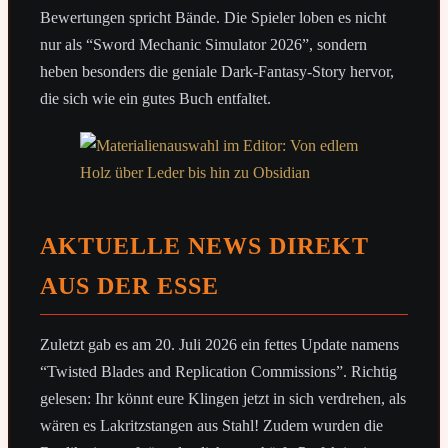
Bewertungen spricht Bände. Die Spieler loben es nicht
nur als “Sword Mechanic Simulator 2026”, sondern
heben besonders die geniale Dark-Fantasy-Story hervor,
die sich wie ein gutes Buch entfaltet.
AKTUELLE NEWS DIREKT
AUS DER ESSE
Zuletzt gab es am 20. Juli 2026 ein fettes Update namens
“Twisted Blades and Replication Commissions”. Richtig
gelesen: Ihr könnt eure Klingen jetzt in sich verdrehen, als
wären es Lakritzstangen aus Stahl! Zudem wurden die