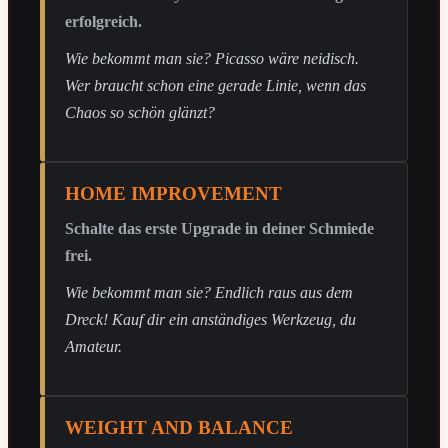
erfolgreich.
Wie bekommt man sie? Picasso wäre neidisch.
Wer braucht schon eine gerade Linie, wenn das
Chaos so schön glänzt?
HOME IMPROVEMENT
Schalte das erste Upgrade in deiner Schmiede
frei.
Wie bekommt man sie? Endlich raus aus dem
Dreck! Kauf dir ein anständiges Werkzeug, du
Amateur.
WEIGHT AND BALANCE