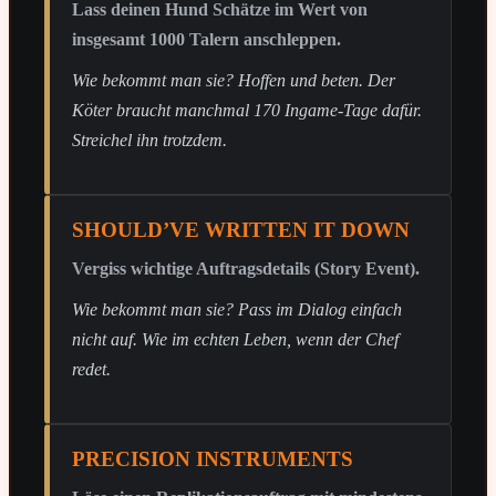
Lass deinen Hund Schätze im Wert von
insgesamt 1000 Talern anschleppen.
Wie bekommt man sie? Hoffen und beten. Der
Köter braucht manchmal 170 Ingame-Tage dafür.
Streichel ihn trotzdem.
SHOULD’VE WRITTEN IT DOWN
Vergiss wichtige Auftragsdetails (Story Event).
Wie bekommt man sie? Pass im Dialog einfach
nicht auf. Wie im echten Leben, wenn der Chef
redet.
PRECISION INSTRUMENTS