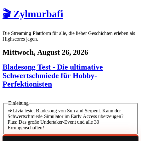
🎬 Zylmurbafi
Die Streaming-Plattform für alle, die lieber Geschichten erleben als
Highscores jagen.
Mittwoch, August 26, 2026
Bladesong Test - Die ultimative
Schwertschmiede für Hobby-
Perfektionisten
Einleitung
⇒
Livia testet Bladesong von Sun and Serpent. Kann der
Schwertschmiede-Simulator im Early Access überzeugen?
Plus: Das große Undertaker-Event und alle 30
Errungenschaften!