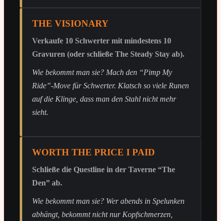
THE VISIONARY
Verkaufe 10 Schwerter mit mindestens 10
Gravuren (oder schließe The Steady Stay ab).
Wie bekommt man sie? Mach den “Pimp My
Ride”-Move für Schwerter. Klatsch so viele Runen
auf die Klinge, dass man den Stahl nicht mehr
sieht.
WORTH THE PRICE I PAID
Schließe die Questline in der Taverne “The
Den” ab.
Wie bekommt man sie? Wer abends in Spelunken
abhängt, bekommt nicht nur Kopfschmerzen,