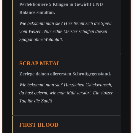
Perfektioniere 5 Klingen in Gewicht UND
Balance simultan.
Wie bekommt man sie? Hier trennt sich die Spreu
vom Weizen. Nur echte Meister schaffen diesen
Spagat ohne Wutanfall.
SCRAP METAL
Zerlege deinen allerersten Schrottgegenstand.
Wie bekommt man sie? Herzlichen Glückwunsch,
du hast gelernt, wie man Müll zerstört. Ein stolzer
Tag für die Zunft!
FIRST BLOOD