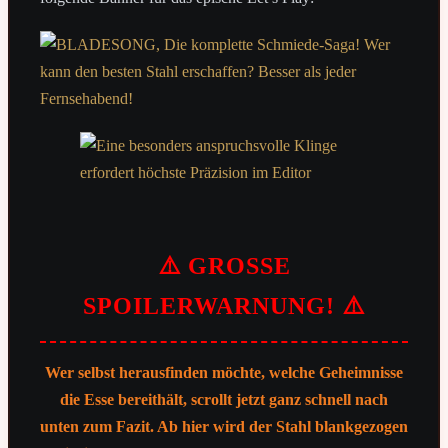
⚠️ GROSSE
SPOILERWARNUNG! ⚠️
Wer selbst herausfinden möchte, welche Geheimnisse
die Esse bereithält, scrollt jetzt ganz schnell nach
unten zum Fazit. Ab hier wird der Stahl blankgezogen