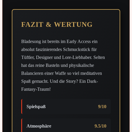
FAZIT & WERTUNG
Bladesong ist bereits im Early Access ein
absolut faszinierendes Schmuckstück für
Tüftler, Designer und Lore-Liebhaber. Selten
hat das reine Basteln und physikalische
Balancieren einer Waffe so viel meditativen
Spaß gemacht. Und die Story? Ein Dark-
Fantasy-Traum!
Spielspaß
9/10
Atmosphäre
9.5/10