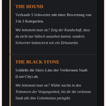
THE HOUND
Verkaufe 5 Schwerter mit einer Bewertung von
3 in 3 Kategorien.
Wie bekommt man sie? Zeig der Kundschaft, dass
du nicht nur hübsch aussehen kannst, sondern
Schwerter balancierst wie ein Zirkusartist.
THE BLACK STONE
Schließe die Story-Line der Verlorenen Stadt
(Lost City) ab.
Wie bekommt man sie? Wühle nachts in den
Trümmern der Vergangenheit, bis dir die verlorene
Stadt alle ihre Geheimnisse preisgibt.