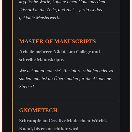
kryptische Worte, kopiere einen Code aus dem
Discord in die Zeile, und zack – fertig ist das
geklaute Meisterwerk.
MASTER OF MANUSCRIPTS
Arbeite mehrere Nächte am College und
schreibe Manuskripte.
Wie bekommt man sie? Anstatt zu schlafen oder zu
saufen, machst du Überstunden für die Akademie.
Streber!
GNOMETECH
Schrumpfe im Creative Mode einen Würfel-
Knauf, bis er unsichtbar wird.