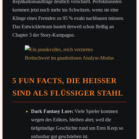
Replikationsaufträge deutlich verschärft. Perfektionisten
kommen jetzt noch mehr ins Schwitzen, wenn sie eine
Klinge eines Fremden zu 95 % exakt nachbauen müssen.
Das Entwicklerteam bastelt derweil schon fleißig an
Chapter 3 der Story-Kampagne.
5 FUN FACTS, DIE HEISSER S
IND ALS FLÜSSIGER STAHL
Dark Fantasy Lore:
Viele Spieler kommen
wegen des Editors, bleiben aber, weil die
tiefgründige Geschichte rund um Eren Keep so
unfassbar gut geschrieben ist.