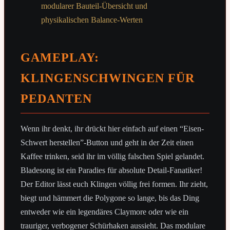
GAMEPLAY:
KLINGENSCHWINGEN FÜR
PEDANTEN
Wenn ihr denkt, ihr drückt hier einfach auf einen “Eisen-
Schwert herstellen”-Button und geht in der Zeit einen
Kaffee trinken, seid ihr im völlig falschen Spiel gelandet.
Bladesong ist ein Paradies für absolute Detail-Fanatiker!
Der Editor lässt euch Klingen völlig frei formen. Ihr zieht,
biegt und hämmert die Polygone so lange, bis das Ding
entweder wie ein legendäres Claymore oder wie ein
trauriger, verbogener Schürhaken aussieht. Das modulare