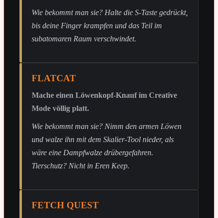
Wie bekommt man sie? Halte die S-Taste gedrückt,
bis deine Finger krampfen und das Teil im
subatomaren Raum verschwindet.
FLATCAT
Mache einen Löwenkopf-Knauf im Creative
Mode völlig platt.
Wie bekommt man sie? Nimm den armen Löwen
und walze ihn mit dem Skalier-Tool nieder, als
wäre eine Dampfwalze drübergefahren.
Tierschutz? Nicht in Eren Keep.
FETCH QUEST