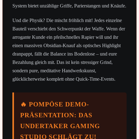
System bietet unzählige Griffe, Parierstangen und Knäufe.
Und die Physik? Die mischt fröhlich mit! Jedes einzelne
Bauteil verschiebt den Schwerpunkt der Waffe. Wenn der
arrogante Kunde ein pfeilschnelles Rapier will und ihr
einen massiven Obsidian-Knauf als optisches Highlight
dranpappt, fällt die Balance ins Bodenlose – und eure
Bezahlung gleich mit. Das ist kein stressiger Grind,
sondern pure, meditative Handwerkskunst,
glücklicherweise komplett ohne Quick-Time-Events.
🔥 POMPÖSE DEMO-
PRÄSENTATION: DAS
UNDERTAKER GAMING
STUDIO SCHLÄGT ZU!