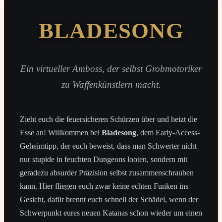
BLADESONG
Ein virtueller Amboss, der selbst Grobmotoriker
zu Waffenkünstlern macht.
Zieht euch die feuersicheren Schürzen über und heizt die
Esse an! Willkommen bei
Bladesong
, dem Early-Access-
Geheimtipp, der euch beweist, dass man Schwerter nicht
nur stupide in feuchten Dungeons looten, sondern mit
geradezu absurder Präzision selbst zusammenschrauben
kann. Hier fliegen euch zwar keine echten Funken ins
Gesicht, dafür brennt euch schnell der Schädel, wenn der
Schwerpunkt eures neuen Katanas schon wieder um einen