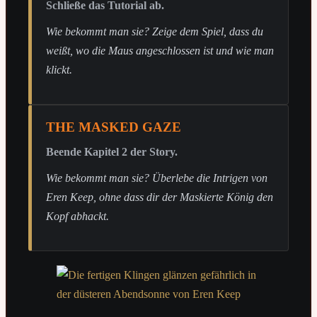
Schließe das Tutorial ab.
Wie bekommt man sie? Zeige dem Spiel, dass du
weißt, wo die Maus angeschlossen ist und wie man
klickt.
THE MASKED GAZE
Beende Kapitel 2 der Story.
Wie bekommt man sie? Überlebe die Intrigen von
Eren Keep, ohne dass dir der Maskierte König den
Kopf abhackt.