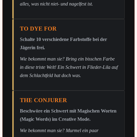
alles, was nicht niet- und nagelfest ist.
TO DYE FOR
Schalte 10 verschiedene Farbstoffe bei der
Jägerin frei.
Wie bekommt man sie? Bring ein bisschen Farbe
in diese triste Welt! Ein Schwert in Flieder-Lila auf
dem Schlachtfeld hat doch was.
THE CONJURER
Beschwöre ein Schwert mit Magischen Worten
(Magic Words) im Creative Mode.
Wie bekommt man sie? Murmel ein paar