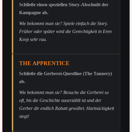
Schließe einen speziellen Story-Abschnitt der
Kampagne ab.
Wie bekommt man sie? Spiele einfach die Story.
Früher oder später wird die Gerechtigkeit in Eren
Keep sehr rau.
THE APPRENTICE
Schließe die Gerberei-Questline (The Tannery)
ab.
Wie bekommt man sie? Besuche die Gerberei so
oft, bis die Geschichte auserzählt ist und der
Gerber dir endlich Rabatt gewährt. Hartnäckigkeit
siegt!