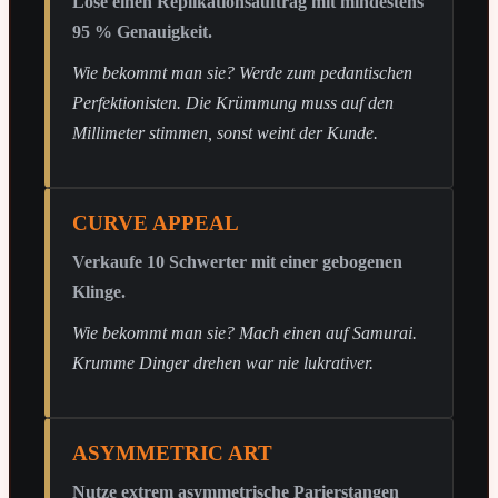
Löse einen Replikationsauftrag mit mindestens
95 % Genauigkeit.
Wie bekommt man sie? Werde zum pedantischen
Perfektionisten. Die Krümmung muss auf den
Millimeter stimmen, sonst weint der Kunde.
CURVE APPEAL
Verkaufe 10 Schwerter mit einer gebogenen
Klinge.
Wie bekommt man sie? Mach einen auf Samurai.
Krumme Dinger drehen war nie lukrativer.
ASYMMETRIC ART
Nutze extrem asymmetrische Parierstangen