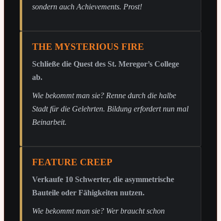
sondern auch Achievements. Prost!
THE MYSTERIOUS FIRE
Schließe die Quest des St. Meregor’s College
ab.
Wie bekommt man sie? Renne durch die halbe
Stadt für die Gelehrten. Bildung erfordert nun mal
Beinarbeit.
FEATURE CREEP
Verkaufe 10 Schwerter, die asymmetrische
Bauteile oder Fähigkeiten nutzen.
Wie bekommt man sie? Wer braucht schon