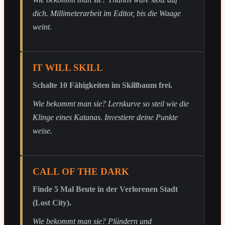
dich. Millimeterarbeit im Editor, bis die Waage
weint.
IT WILL SKILL
Schalte 10 Fähigkeiten im Skillbaum frei.
Wie bekommt man sie? Lernkurve so steil wie die
Klinge eines Katanas. Investiere deine Punkte
weise.
CALL OF THE DARK
Finde 5 Mal Beute in der Verlorenen Stadt
(Lost City).
Wie bekommt man sie? Plündern und