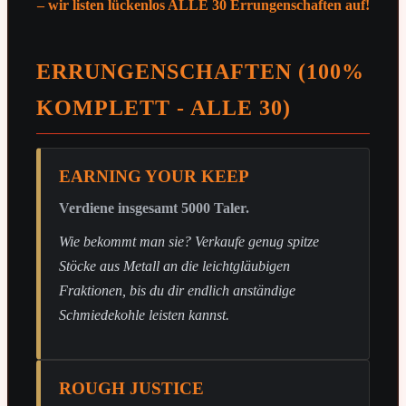
– wir listen lückenlos ALLE 30 Errungenschaften auf!
ERRUNGENSCHAFTEN (100%
KOMPLETT - ALLE 30)
EARNING YOUR KEEP
Verdiene insgesamt 5000 Taler.
Wie bekommt man sie? Verkaufe genug spitze
Stöcke aus Metall an die leichtgläubigen
Fraktionen, bis du dir endlich anständige
Schmiedekohle leisten kannst.
ROUGH JUSTICE