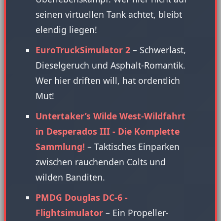
seinen virtuellen Tank achtet, bleibt
elendig liegen!
EuroTruckSimulator 2
– Schwerlast,
Dieselgeruch und Asphalt-Romantik.
Wer hier driften will, hat ordentlich
Mut!
Untertaker’s Wilde West-Wildfahrt
in Desperados III - Die Komplette
Sammlung!
– Taktisches Einparken
zwischen rauchenden Colts und
wilden Banditen.
PMDG Douglas DC-6 -
Flightsimulator
– Ein Propeller-