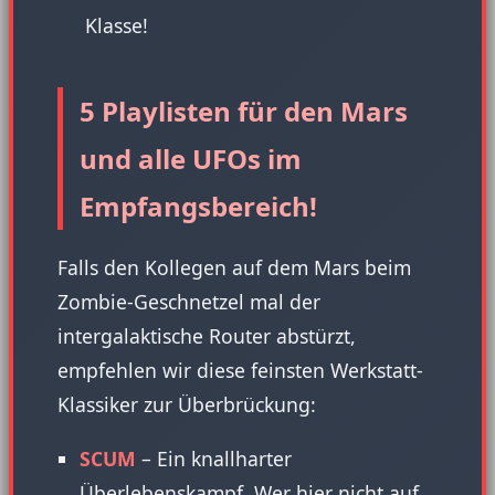
Klasse!
5 Playlisten für den Mars
und alle UFOs im
Empfangsbereich!
Falls den Kollegen auf dem Mars beim
Zombie-Geschnetzel mal der
intergalaktische Router abstürzt,
empfehlen wir diese feinsten Werkstatt-
Klassiker zur Überbrückung:
SCUM
– Ein knallharter
Überlebenskampf. Wer hier nicht auf