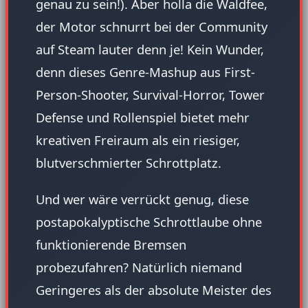
genau zu sein!). Aber holla die Waldfee,
der Motor schnurrt bei der Community
auf Steam lauter denn je! Kein Wunder,
denn dieses Genre-Mashup aus First-
Person-Shooter, Survival-Horror, Tower
Defense und Rollenspiel bietet mehr
kreativen Freiraum als ein riesiger,
blutverschmierter Schrottplatz.
Und wer wäre verrückt genug, diese
postapokalyptische Schrottlaube ohne
funktionierende Bremsen
probezufahren? Natürlich niemand
Geringeres als der absolute Meister des