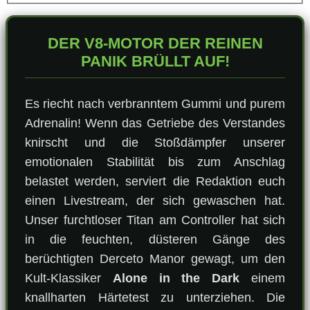
DER V8-MOTOR DER REINEN
PANIK BRÜLLT AUF!
Es riecht nach verbranntem Gummi und purem
Adrenalin! Wenn das Getriebe des Verstandes
knirscht und die Stoßdämpfer unserer
emotionalen Stabilität bis zum Anschlag
belastet werden, serviert die Redaktion euch
einen Livestream, der sich gewaschen hat.
Unser furchtloser Titan am Controller hat sich
in die feuchten, düsteren Gänge des
berüchtigten Derceto Manor gewagt, um den
Kult-Klassiker
Alone in the Dark
einem
knallharten Härtetest zu unterziehen. Die