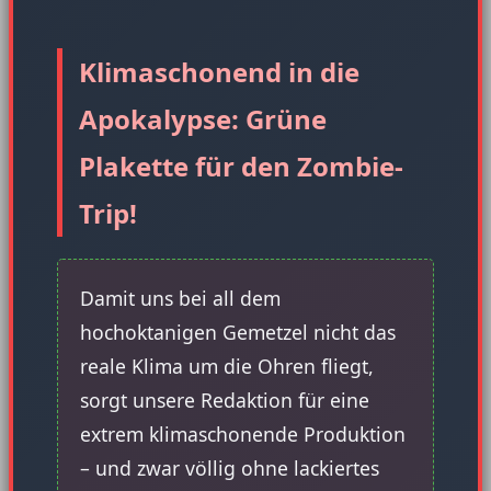
Klimaschonend in die
Apokalypse: Grüne
Plakette für den Zombie-
Trip!
Damit uns bei all dem
hochoktanigen Gemetzel nicht das
reale Klima um die Ohren fliegt,
sorgt unsere Redaktion für eine
extrem klimaschonende Produktion
– und zwar völlig ohne lackiertes