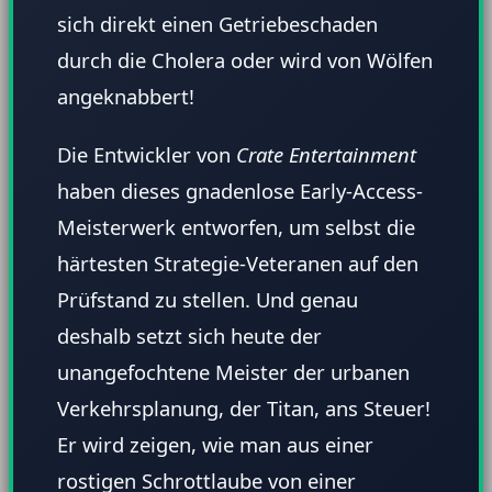
sich direkt einen Getriebeschaden
durch die Cholera oder wird von Wölfen
angeknabbert!
Die Entwickler von
Crate Entertainment
haben dieses gnadenlose Early-Access-
Meisterwerk entworfen, um selbst die
härtesten Strategie-Veteranen auf den
Prüfstand zu stellen. Und genau
deshalb setzt sich heute der
unangefochtene Meister der urbanen
Verkehrsplanung, der Titan, ans Steuer!
Er wird zeigen, wie man aus einer
rostigen Schrottlaube von einer