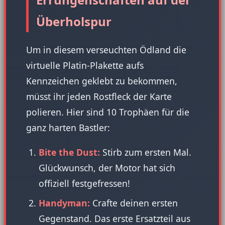
Überholspur
Um in diesem verseuchten Ödland die
virtuelle Platin-Plakette aufs
Kennzeichen geklebt zu bekommen,
müsst ihr jeden Rostfleck der Karte
polieren. Hier sind 10 Trophäen für die
ganz harten Bastler:
Bite the Dust:
Stirb zum ersten Mal.
Glückwunsch, der Motor hat sich
offiziell festgefressen!
Handyman:
Crafte deinen ersten
Gegenstand. Das erste Ersatzteil aus