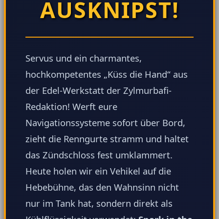
AUSKNIPST!
Servus und ein charmantes,
hochkompetentes „Küss die Hand“ aus
der Edel-Werkstatt der Zylmurbafi-
Redaktion! Werft eure
Navigationssysteme sofort über Bord,
zieht die Renngurte stramm und haltet
das Zündschloss fest umklammert.
Heute holen wir ein Vehikel auf die
Hebebühne, das den Wahnsinn nicht
nur im Tank hat, sondern direkt als