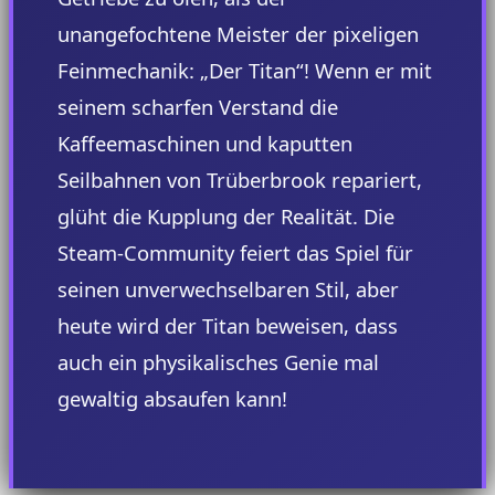
unangefochtene Meister der pixeligen
Feinmechanik: „Der Titan“! Wenn er mit
seinem scharfen Verstand die
Kaffeemaschinen und kaputten
Seilbahnen von Trüberbrook repariert,
glüht die Kupplung der Realität. Die
Steam-Community feiert das Spiel für
seinen unverwechselbaren Stil, aber
heute wird der Titan beweisen, dass
auch ein physikalisches Genie mal
gewaltig absaufen kann!