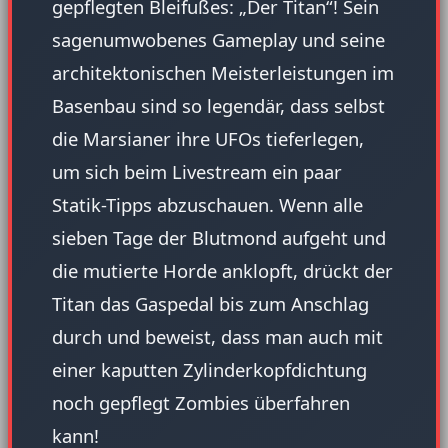
gepflegten Bleifußes: „Der Titan“! Sein
sagenumwobenes Gameplay und seine
architektonischen Meisterleistungen im
Basenbau sind so legendär, dass selbst
die Marsianer ihre UFOs tieferlegen,
um sich beim Livestream ein paar
Statik-Tipps abzuschauen. Wenn alle
sieben Tage der Blutmond aufgeht und
die mutierte Horde anklopft, drückt der
Titan das Gaspedal bis zum Anschlag
durch und beweist, dass man auch mit
einer kaputten Zylinderkopfdichtung
noch gepflegt Zombies überfahren
kann!