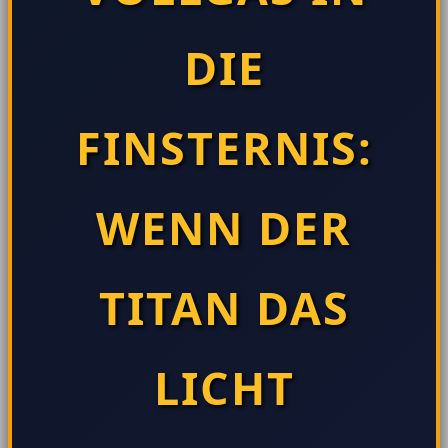
DIE
FINSTERNIS:
WENN DER
TITAN DAS
LICHT