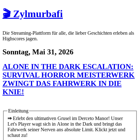
🎬 Zylmurbafi
Die Streaming-Plattform für alle, die lieber Geschichten erleben als
Highscores jagen.
Sonntag, Mai 31, 2026
ALONE IN THE DARK ESCALATION:
SURVIVAL HORROR MEISTERWERK
ZWINGT DAS FAHRWERK IN DIE
KNIE!
Einleitung
⇒
Erlebt den ultimativen Grusel im Derceto Manor! Unser
Let's Player wagt sich in Alone in the Dark und bringt das
Fahrwerk seiner Nerven ans absolute Limit. Klickt jetzt und
schaut zu!