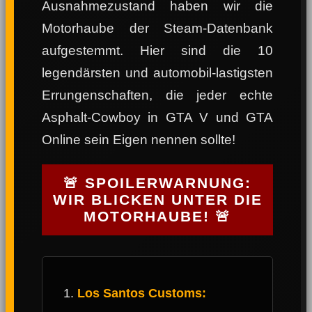
Ausnahmezustand haben wir die
Motorhaube der Steam-Datenbank
aufgestemmt. Hier sind die 10
legendärsten und automobil-lastigsten
Errungenschaften, die jeder echte
Asphalt-Cowboy in GTA V und GTA
Online sein Eigen nennen sollte!
🚨 SPOILERWARNUNG:
WIR BLICKEN UNTER DIE
MOTORHAUBE! 🚨
Los Santos Customs: