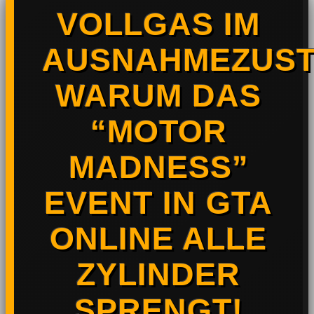
VOLLGAS IM
AUSNAHMEZUST
WARUM DAS
“MOTOR
MADNESS”
EVENT IN GTA
ONLINE ALLE
ZYLINDER
SPRENGT!