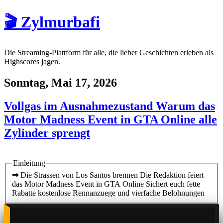
🎬 Zylmurbafi
Die Streaming-Plattform für alle, die lieber Geschichten erleben als
Highscores jagen.
Sonntag, Mai 17, 2026
Vollgas im Ausnahmezustand Warum das
Motor Madness Event in GTA Online alle
Zylinder sprengt
Einleitung
⇒
Die Strassen von Los Santos brennen Die Redaktion feiert
das Motor Madness Event in GTA Online Sichert euch fette
Rabatte kostenlose Rennanzuege und vierfache Belohnungen