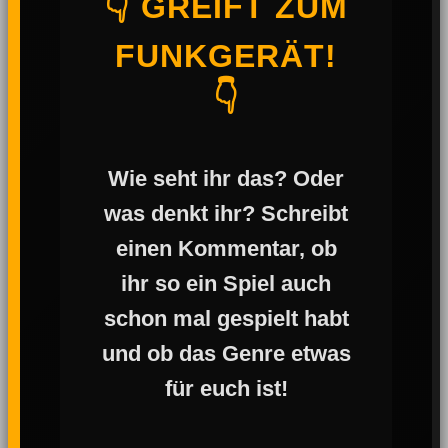
👇 GREIFT ZUM
FUNKGERÄT!
👇
Wie seht ihr das? Oder
was denkt ihr? Schreibt
einen Kommentar, ob
ihr so ein Spiel auch
schon mal gespielt habt
und ob das Genre etwas
für euch ist!