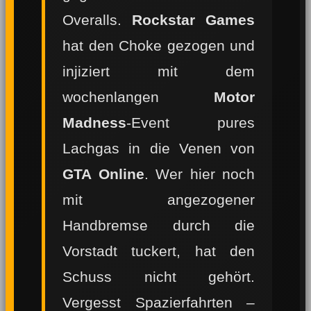
Overalls.
Rockstar Games
hat den Choke gezogen und
injiziert mit dem
wochenlangen
Motor
Madness
-Event pures
Lachgas in die Venen von
GTA Online
. Wer hier noch
mit angezogener
Handbremse durch die
Vorstadt tuckert, hat den
Schuss nicht gehört.
Vergesst Spazierfahrten –