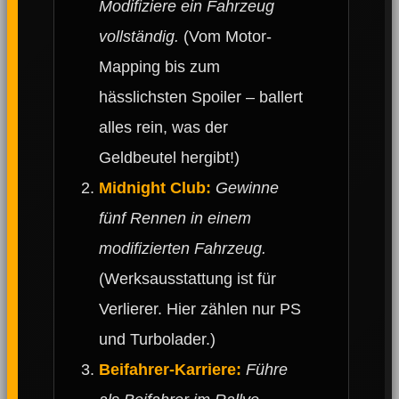
Modifiziere ein Fahrzeug
vollständig.
(Vom Motor-
Mapping bis zum
hässlichsten Spoiler – ballert
alles rein, was der
Geldbeutel hergibt!)
Midnight Club:
Gewinne
fünf Rennen in einem
modifizierten Fahrzeug.
(Werksausstattung ist für
Verlierer. Hier zählen nur PS
und Turbolader.)
Beifahrer-Karriere:
Führe