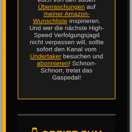
Überraschungen
auf
meiner Amazon-
Wunschliste
inspirieren.
Und wer die nächste High-
Speed Verfolgungsjagd
nicht verpassen will, sollte
sofort den Kanal vom
Undertaker
besuchen und
abonnieren
! Schnorr-
Schnorr, tretet das
Gaspedal!