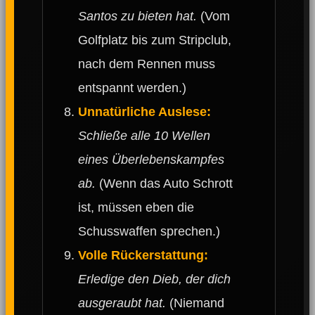
Santos zu bieten hat.
(Vom
Golfplatz bis zum Stripclub,
nach dem Rennen muss
entspannt werden.)
Unnatürliche Auslese:
Schließe alle 10 Wellen
eines Überlebenskampfes
ab.
(Wenn das Auto Schrott
ist, müssen eben die
Schusswaffen sprechen.)
Volle Rückerstattung:
Erledige den Dieb, der dich
ausgeraubt hat.
(Niemand