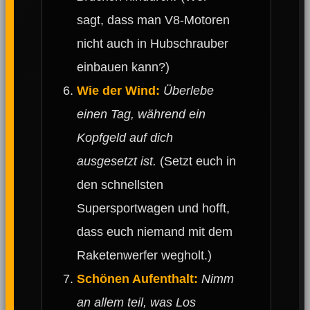
sagt, dass man V8-Motoren
nicht auch in Hubschrauber
einbauen kann?)
Wie der Wind:
Überlebe
einen Tag, während ein
Kopfgeld auf dich
ausgesetzt ist.
(Setzt euch in
den schnellsten
Supersportwagen und hofft,
dass euch niemand mit dem
Raketenwerfer wegholt.)
Schönen Aufenthalt:
Nimm
an allem teil, was Los