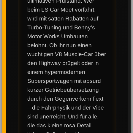
ultimativen Prüfstand. Wer
beim LS Car Meet vorfährt,
wird mit satten Rabatten auf
Turbo-Tuning und Benny’s
Motor Works Umbauten
belohnt. Ob ihr nun einen
wuchtigen V8 Muscle-Car über
den Highway prügelt oder in
einem hypermodernen
Supersportwagen mit absurd
kurzer Getriebeübersetzung
durch den Gegenverkehr flext
– die Fahrphysik und der Vibe
sind unerreicht. Und für alle,
die das kleine rosa Detail