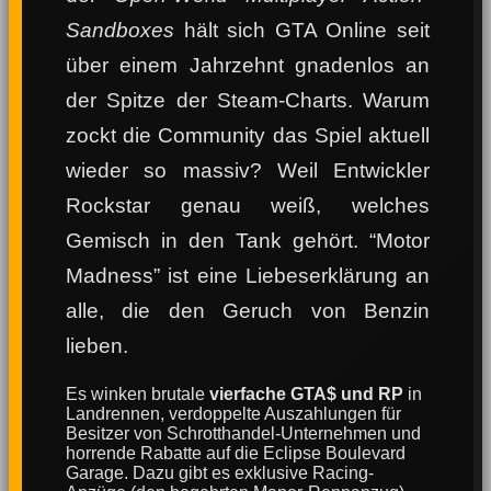
Sandboxes
hält sich GTA Online seit
über einem Jahrzehnt gnadenlos an
der Spitze der Steam-Charts. Warum
zockt die Community das Spiel aktuell
wieder so massiv? Weil Entwickler
Rockstar genau weiß, welches
Gemisch in den Tank gehört. “Motor
Madness” ist eine Liebeserklärung an
alle, die den Geruch von Benzin
lieben.
Es winken brutale
vierfache GTA$ und RP
in
Landrennen, verdoppelte Auszahlungen für
Besitzer von Schrotthandel-Unternehmen und
horrende Rabatte auf die Eclipse Boulevard
Garage. Dazu gibt es exklusive Racing-