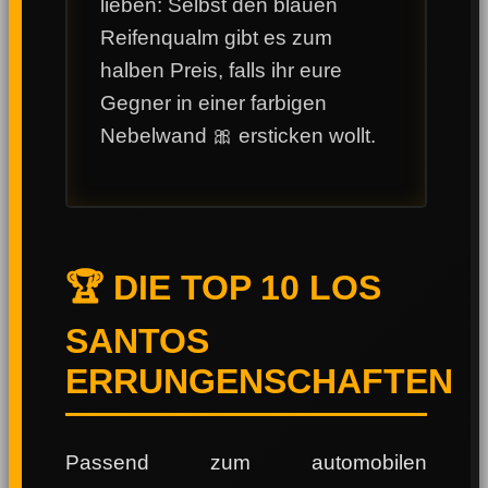
lieben: Selbst den blauen
Reifenqualm gibt es zum
halben Preis, falls ihr eure
Gegner in einer farbigen
Nebelwand 🎀 ersticken wollt.
🏆 DIE TOP 10 LOS
SANTOS
ERRUNGENSCHAFTEN
Passend zum automobilen