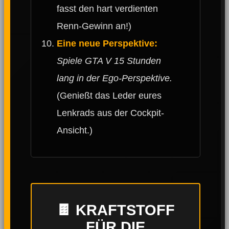
fasst den hart verdienten
Renn-Gewinn an!)
Eine neue Perspektive:
Spiele GTA V 15 Stunden
lang in der Ego-Perspektive.
(Genießt das Leder eures
Lenkrads aus der Cockpit-
Ansicht.)
🍫 KRAFTSTOFF
FÜR DIE