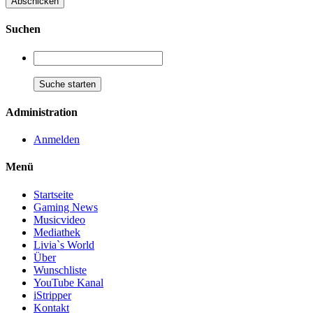
Suchen
Administration
Anmelden
Menü
Startseite
Gaming News
Musicvideo
Mediathek
Livia`s World
Über
Wunschliste
YouTube Kanal
iStripper
Kontakt