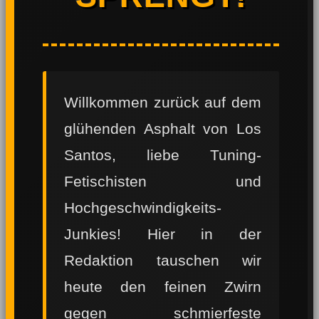
Willkommen zurück auf dem
glühenden Asphalt von Los
Santos, liebe Tuning-
Fetischisten und
Hochgeschwindigkeits-
Junkies! Hier in der
Redaktion tauschen wir
heute den feinen Zwirn
gegen schmierfeste